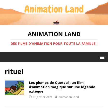
ANIMATION LAND
DES FILMS D'ANIMATION POUR TOUTE LA FAMILLE !
rituel
Les plumes de Quetzal : un film
d’animation magique sur une légende
aztèque
31 janvier 2019
Animation Land