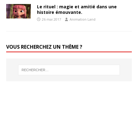
Le rituel : magie et amitié dans une
histoire émouvante.
26 mai 2017
Animation Land
VOUS RECHERCHEZ UN THÈME ?