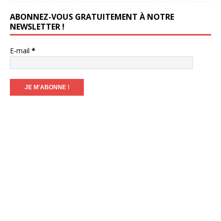
ABONNEZ-VOUS GRATUITEMENT À NOTRE
NEWSLETTER !
E-mail
*