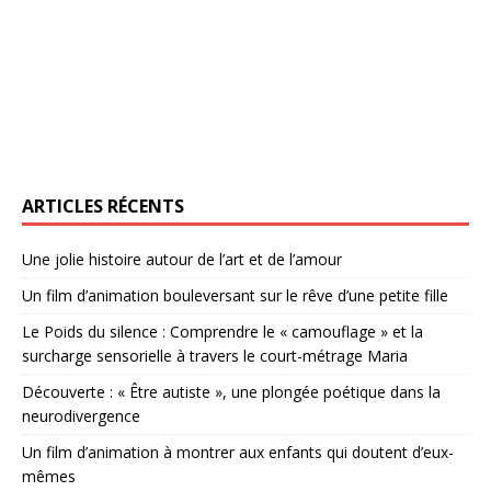
ARTICLES RÉCENTS
Une jolie histoire autour de l’art et de l’amour
Un film d’animation bouleversant sur le rêve d’une petite fille
Le Poids du silence : Comprendre le « camouflage » et la
surcharge sensorielle à travers le court-métrage Maria
Découverte : « Être autiste », une plongée poétique dans la
neurodivergence
Un film d’animation à montrer aux enfants qui doutent d’eux-
mêmes