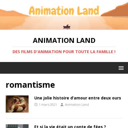
ANIMATION LAND
DES FILMS D'ANIMATION POUR TOUTE LA FAMILLE !
romantisme
Une jolie histoire d’amour entre deux ours
1 mars 2021
Animation Land
Et si la vie était un conte de fées ?