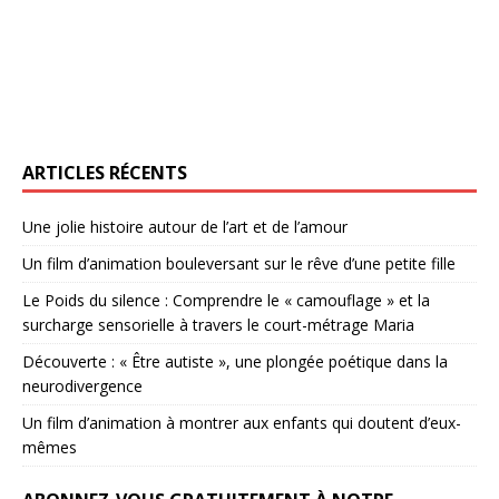
ARTICLES RÉCENTS
Une jolie histoire autour de l’art et de l’amour
Un film d’animation bouleversant sur le rêve d’une petite fille
Le Poids du silence : Comprendre le « camouflage » et la
surcharge sensorielle à travers le court-métrage Maria
Découverte : « Être autiste », une plongée poétique dans la
neurodivergence
Un film d’animation à montrer aux enfants qui doutent d’eux-
mêmes