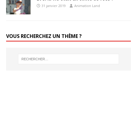
31 janvier 2019
Animation Land
VOUS RECHERCHEZ UN THÈME ?