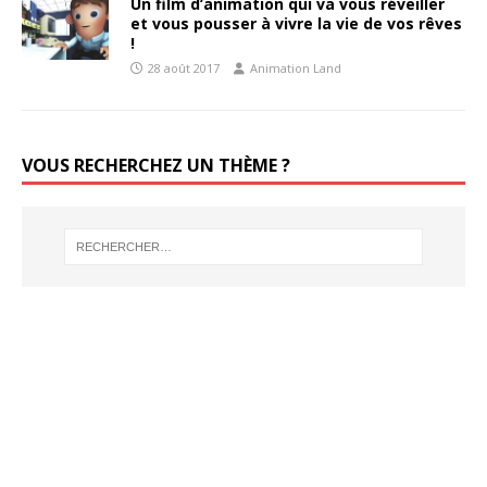
Un film d’animation qui va vous réveiller
et vous pousser à vivre la vie de vos rêves
!
28 août 2017
Animation Land
VOUS RECHERCHEZ UN THÈME ?