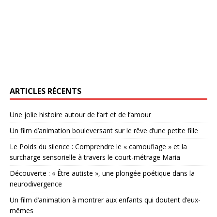
ARTICLES RÉCENTS
Une jolie histoire autour de l’art et de l’amour
Un film d’animation bouleversant sur le rêve d’une petite fille
Le Poids du silence : Comprendre le « camouflage » et la
surcharge sensorielle à travers le court-métrage Maria
Découverte : « Être autiste », une plongée poétique dans la
neurodivergence
Un film d’animation à montrer aux enfants qui doutent d’eux-
mêmes