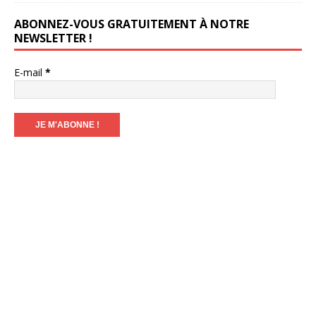
ABONNEZ-VOUS GRATUITEMENT À NOTRE
NEWSLETTER !
E-mail
*