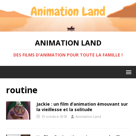
ANIMATION LAND
DES FILMS D'ANIMATION POUR TOUTE LA FAMILLE !
routine
Jackie : un film d’animation émouvant sur
la vieillesse et la solitude
10 octobre 2018
Animation Land