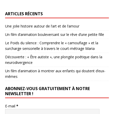
ARTICLES RÉCENTS
Une jolie histoire autour de l’art et de l’amour
Un film d’animation bouleversant sur le rêve d’une petite fille
Le Poids du silence : Comprendre le « camouflage » et la
surcharge sensorielle à travers le court-métrage Maria
Découverte : « Être autiste », une plongée poétique dans la
neurodivergence
Un film d’animation à montrer aux enfants qui doutent d’eux-
mêmes
ABONNEZ-VOUS GRATUITEMENT À NOTRE
NEWSLETTER !
E-mail
*