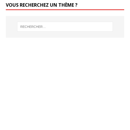
VOUS RECHERCHEZ UN THÈME ?