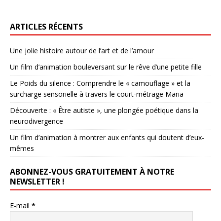
ARTICLES RÉCENTS
Une jolie histoire autour de l’art et de l’amour
Un film d’animation bouleversant sur le rêve d’une petite fille
Le Poids du silence : Comprendre le « camouflage » et la
surcharge sensorielle à travers le court-métrage Maria
Découverte : « Être autiste », une plongée poétique dans la
neurodivergence
Un film d’animation à montrer aux enfants qui doutent d’eux-
mêmes
ABONNEZ-VOUS GRATUITEMENT À NOTRE
NEWSLETTER !
E-mail
*