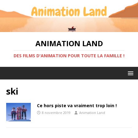
ANIMATION LAND
DES FILMS D'ANIMATION POUR TOUTE LA FAMILLE !
ski
Ce hors piste va vraiment trop loin !
8 novembre 2019
Animation Land