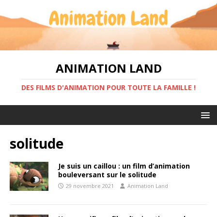
ANIMATION LAND
DES FILMS D'ANIMATION POUR TOUTE LA FAMILLE !
solitude
Je suis un caillou : un film d’animation
bouleversant sur le solitude
29 novembre 2021
Animation Land