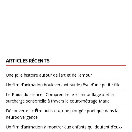
ARTICLES RÉCENTS
Une jolie histoire autour de l’art et de l’amour
Un film d’animation bouleversant sur le rêve d’une petite fille
Le Poids du silence : Comprendre le « camouflage » et la
surcharge sensorielle à travers le court-métrage Maria
Découverte : « Être autiste », une plongée poétique dans la
neurodivergence
Un film d’animation à montrer aux enfants qui doutent d’eux-