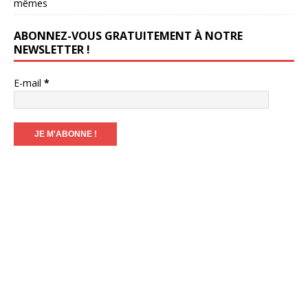
mêmes
ABONNEZ-VOUS GRATUITEMENT À NOTRE
NEWSLETTER !
E-mail
*