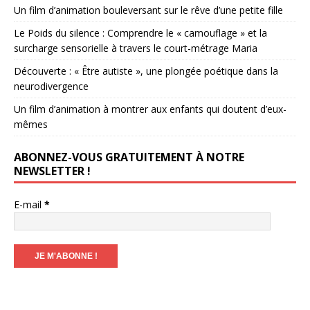
Un film d’animation bouleversant sur le rêve d’une petite fille
Le Poids du silence : Comprendre le « camouflage » et la
surcharge sensorielle à travers le court-métrage Maria
Découverte : « Être autiste », une plongée poétique dans la
neurodivergence
Un film d’animation à montrer aux enfants qui doutent d’eux-
mêmes
ABONNEZ-VOUS GRATUITEMENT À NOTRE
NEWSLETTER !
E-mail
*