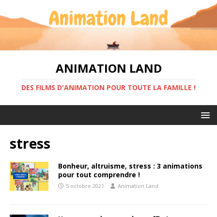
ANIMATION LAND
DES FILMS D'ANIMATION POUR TOUTE LA FAMILLE !
stress
Bonheur, altruisme, stress : 3 animations
pour tout comprendre !
5 octobre 2021
Animation Land