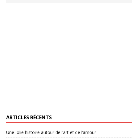
ARTICLES RÉCENTS
Une jolie histoire autour de l’art et de l’amour