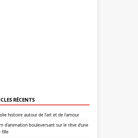
ICLES RÉCENTS
olie histoire autour de l’art et de l’amour
lm d’animation bouleversant sur le rêve d’une
 fille