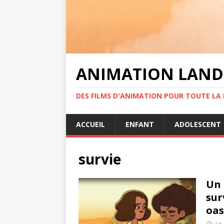
ANIMATION LAND
DES FILMS D'ANIMATION POUR TOUTE LA F
ACCUEIL
ENFANT
ADOLESCENT
survie
Un 
sur
oas