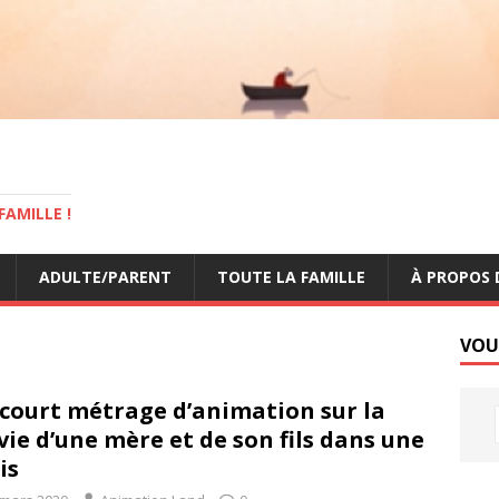
AMILLE !
ADULTE/PARENT
TOUTE LA FAMILLE
À PROPOS 
VOU
court métrage d’animation sur la
vie d’une mère et de son fils dans une
is