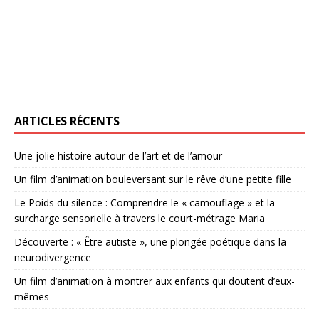
ARTICLES RÉCENTS
Une jolie histoire autour de l’art et de l’amour
Un film d’animation bouleversant sur le rêve d’une petite fille
Le Poids du silence : Comprendre le « camouflage » et la
surcharge sensorielle à travers le court-métrage Maria
Découverte : « Être autiste », une plongée poétique dans la
neurodivergence
Un film d’animation à montrer aux enfants qui doutent d’eux-
mêmes