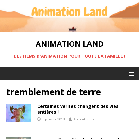
ANIMATION LAND
DES FILMS D'ANIMATION POUR TOUTE LA FAMILLE !
tremblement de terre
Certaines vérités changent des vies
entières !
6 janvier 2018
Animation Land