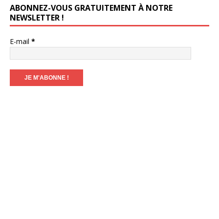
ABONNEZ-VOUS GRATUITEMENT À NOTRE
NEWSLETTER !
E-mail
*