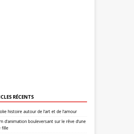
ICLES RÉCENTS
olie histoire autour de l’art et de l’amour
lm d’animation bouleversant sur le rêve d’une
 fille