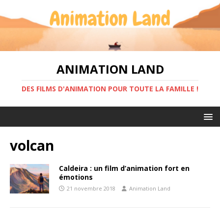
ANIMATION LAND
DES FILMS D'ANIMATION POUR TOUTE LA FAMILLE !
volcan
Caldeira : un film d’animation fort en
émotions
21 novembre 2018
Animation Land