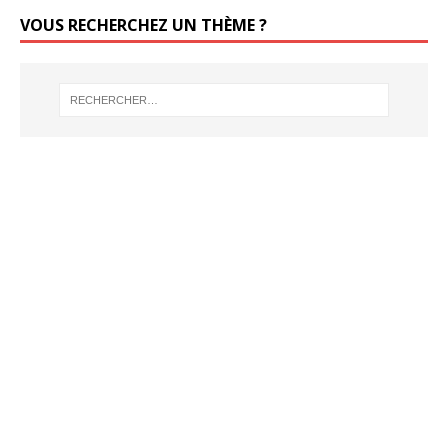
VOUS RECHERCHEZ UN THÈME ?