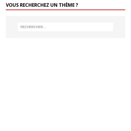
VOUS RECHERCHEZ UN THÈME ?