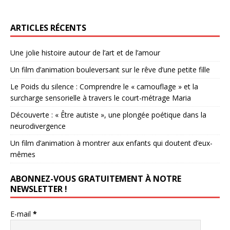
ARTICLES RÉCENTS
Une jolie histoire autour de l’art et de l’amour
Un film d’animation bouleversant sur le rêve d’une petite fille
Le Poids du silence : Comprendre le « camouflage » et la
surcharge sensorielle à travers le court-métrage Maria
Découverte : « Être autiste », une plongée poétique dans la
neurodivergence
Un film d’animation à montrer aux enfants qui doutent d’eux-
mêmes
ABONNEZ-VOUS GRATUITEMENT À NOTRE
NEWSLETTER !
E-mail
*