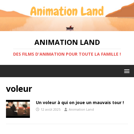
ANIMATION LAND
DES FILMS D'ANIMATION POUR TOUTE LA FAMILLE !
voleur
Un voleur à qui on joue un mauvais tour !
12 août 2025
Animation Land