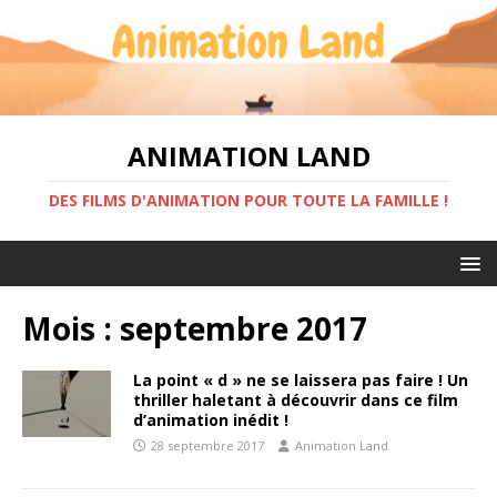
ANIMATION LAND
DES FILMS D'ANIMATION POUR TOUTE LA FAMILLE !
Mois :
septembre 2017
La point « d » ne se laissera pas faire ! Un
thriller haletant à découvrir dans ce film
d’animation inédit !
28 septembre 2017
Animation Land