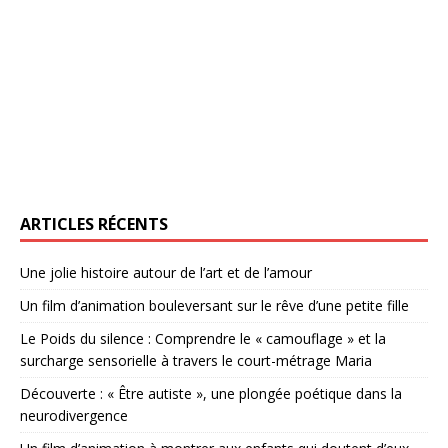
ARTICLES RÉCENTS
Une jolie histoire autour de l’art et de l’amour
Un film d’animation bouleversant sur le rêve d’une petite fille
Le Poids du silence : Comprendre le « camouflage » et la
surcharge sensorielle à travers le court-métrage Maria
Découverte : « Être autiste », une plongée poétique dans la
neurodivergence