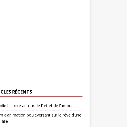
ICLES RÉCENTS
olie histoire autour de l’art et de l’amour
lm d’animation bouleversant sur le rêve d’une
 fille