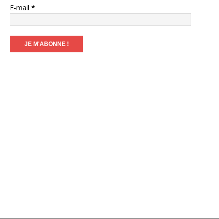
E-mail
*