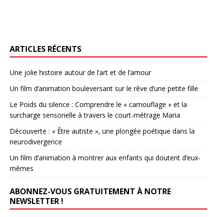
ARTICLES RÉCENTS
Une jolie histoire autour de l’art et de l’amour
Un film d’animation bouleversant sur le rêve d’une petite fille
Le Poids du silence : Comprendre le « camouflage » et la
surcharge sensorielle à travers le court-métrage Maria
Découverte : « Être autiste », une plongée poétique dans la
neurodivergence
Un film d’animation à montrer aux enfants qui doutent d’eux-
mêmes
ABONNEZ-VOUS GRATUITEMENT À NOTRE
NEWSLETTER !