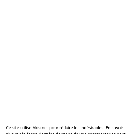
Ce site utilise Akismet pour réduire les indésirables.
En savoir