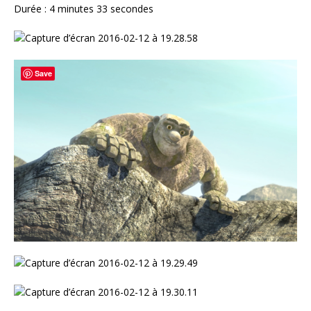
Durée : 4 minutes 33 secondes
Save