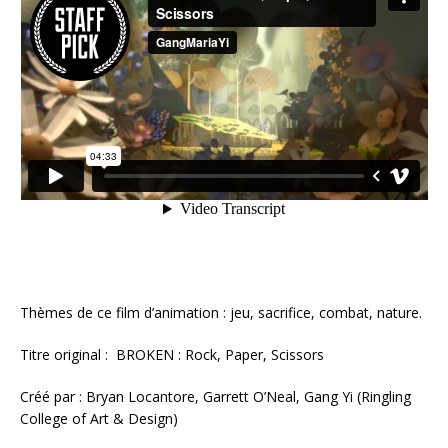
Thèmes de ce film d’animation : jeu, sacrifice, combat, nature.
Titre original :
BROKEN : Rock, Paper, Scissors
Créé par : Bryan Locantore, Garrett O’Neal, Gang Yi (Ringling
College of Art & Design)