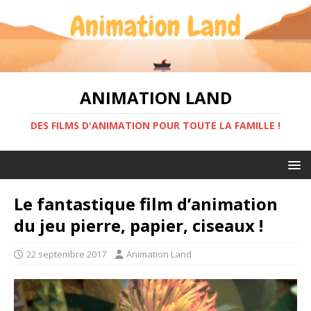
ANIMATION LAND
DES FILMS D'ANIMATION POUR TOUTE LA FAMILLE !
Le fantastique film d’animation
du jeu pierre, papier, ciseaux !
22 septembre 2017
Animation Land