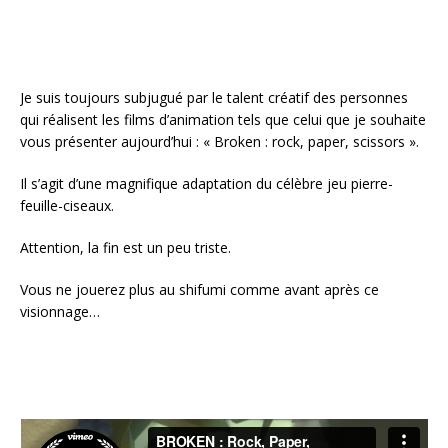
Je suis toujours subjugué par le talent créatif des personnes
qui réalisent les films d’animation tels que celui que je souhaite
vous présenter aujourd’hui : « Broken : rock, paper, scissors ».
Il s’agit d’une magnifique adaptation du célèbre jeu pierre-
feuille-ciseaux.
Attention, la fin est un peu triste.
Vous ne jouerez plus au shifumi comme avant après ce
visionnage…