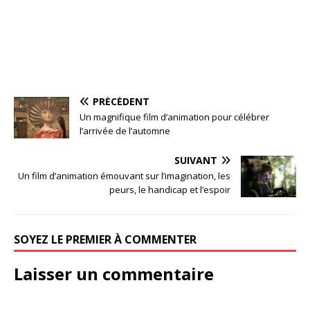
PRÉCÉDENT
Un magnifique film d’animation pour célébrer
l’arrivée de l’automne
SUIVANT
Un film d’animation émouvant sur l’imagination, les
peurs, le handicap et l’espoir
SOYEZ LE PREMIER À COMMENTER
Laisser un commentaire