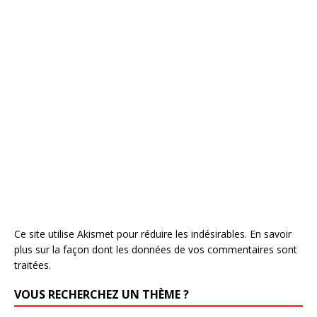
Ce site utilise Akismet pour réduire les indésirables.
En savoir
plus sur la façon dont les données de vos commentaires sont
traitées
.
VOUS RECHERCHEZ UN THÈME ?