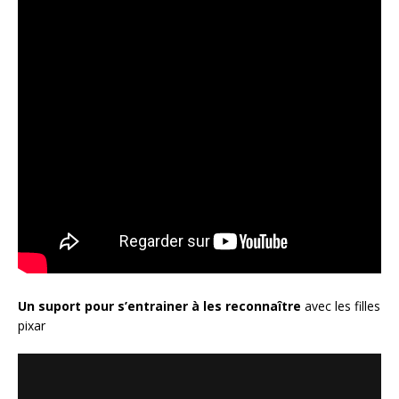
Un suport pour s’entrainer à les reconnaître
avec les filles
pixar