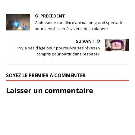
PRÉCÉDENT
Globosome : un film d’animation grand spectacle
pour sensibiliser à l’avenir de la planète
SUIVANT
Il n’y a pas d’âge pour poursuivre ses rêves ( y
compris pour partir dans l’espace) !
SOYEZ LE PREMIER À COMMENTER
Laisser un commentaire