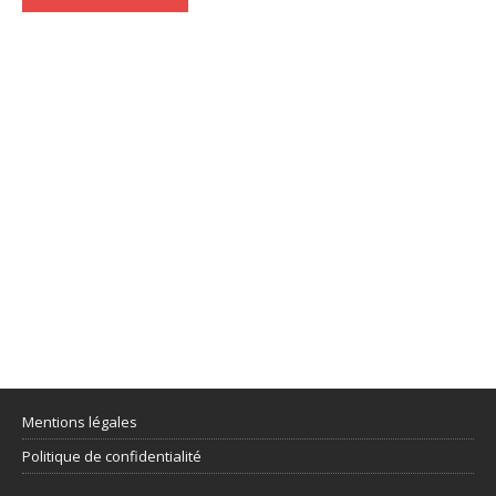
Mentions légales
Politique de confidentialité