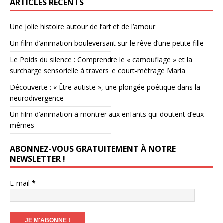
ARTICLES RÉCENTS
Une jolie histoire autour de l’art et de l’amour
Un film d’animation bouleversant sur le rêve d’une petite fille
Le Poids du silence : Comprendre le « camouflage » et la
surcharge sensorielle à travers le court-métrage Maria
Découverte : « Être autiste », une plongée poétique dans la
neurodivergence
Un film d’animation à montrer aux enfants qui doutent d’eux-
mêmes
ABONNEZ-VOUS GRATUITEMENT À NOTRE
NEWSLETTER !
E-mail
*