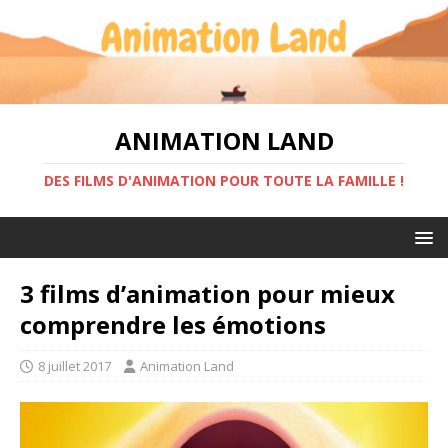
ANIMATION LAND
DES FILMS D'ANIMATION POUR TOUTE LA FAMILLE !
3 films d’animation pour mieux
comprendre les émotions
8 juillet 2017
Animation Land