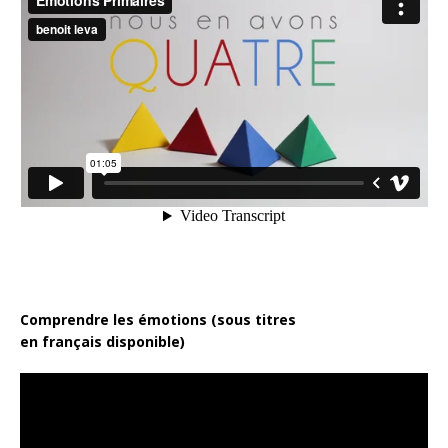
Comprendre les émotions (sous titres
en français disponible)