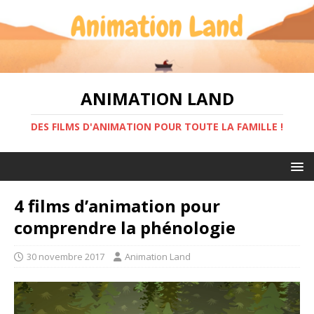
ANIMATION LAND
DES FILMS D'ANIMATION POUR TOUTE LA FAMILLE !
4 films d’animation pour
comprendre la phénologie
30 novembre 2017
Animation Land