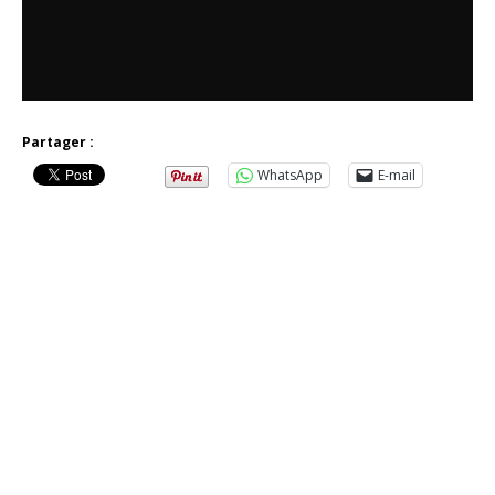
Partager :
WhatsApp
E-mail