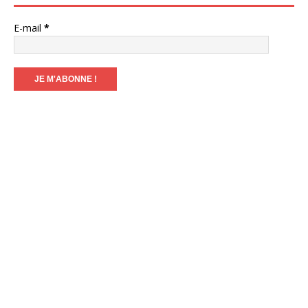
E-mail
*