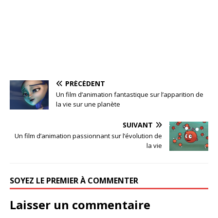
PRÉCÉDENT
Un film d’animation fantastique sur l’apparition de
la vie sur une planète
SUIVANT
Un film d’animation passionnant sur l’évolution de
la vie
SOYEZ LE PREMIER À COMMENTER
Laisser un commentaire