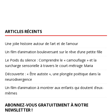
ARTICLES RÉCENTS
Une jolie histoire autour de l’art et de l’amour
Un film d’animation bouleversant sur le rêve d’une petite fille
Le Poids du silence : Comprendre le « camouflage » et la
surcharge sensorielle à travers le court-métrage Maria
Découverte : « Être autiste », une plongée poétique dans la
neurodivergence
Un film d’animation à montrer aux enfants qui doutent d’eux-
mêmes
ABONNEZ-VOUS GRATUITEMENT À NOTRE
NEWSLETTER !