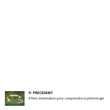
PRÉCÉDENT
4 films d’animation pour comprendre la phénologie