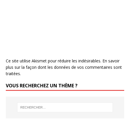
Ce site utilise Akismet pour réduire les indésirables.
En savoir
plus sur la façon dont les données de vos commentaires sont
traitées
.
VOUS RECHERCHEZ UN THÈME ?