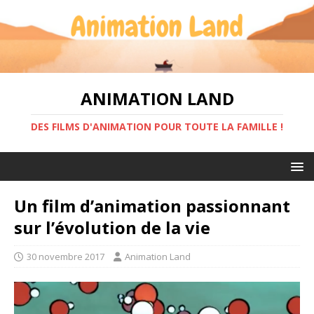
ANIMATION LAND
DES FILMS D'ANIMATION POUR TOUTE LA FAMILLE !
Un film d’animation passionnant
sur l’évolution de la vie
30 novembre 2017
Animation Land