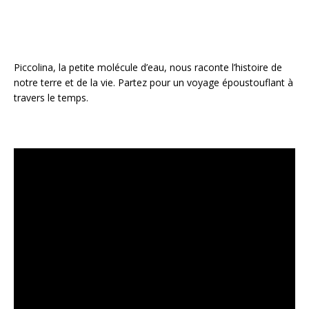
Piccolina, la petite molécule d’eau, nous raconte l’histoire de
notre terre et de la vie. Partez pour un voyage époustouflant à
travers le temps.