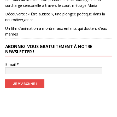
surcharge sensorielle à travers le court-métrage Maria
Découverte : « Être autiste », une plongée poétique dans la
neurodivergence
Un film d’animation à montrer aux enfants qui doutent d’eux-
mêmes
ABONNEZ-VOUS GRATUITEMENT À NOTRE
NEWSLETTER !
E-mail
*