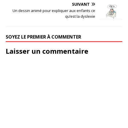
SUIVANT
Un dessin animé pour expliquer aux enfants ce
qu’est la dyslexie
SOYEZ LE PREMIER À COMMENTER
Laisser un commentaire