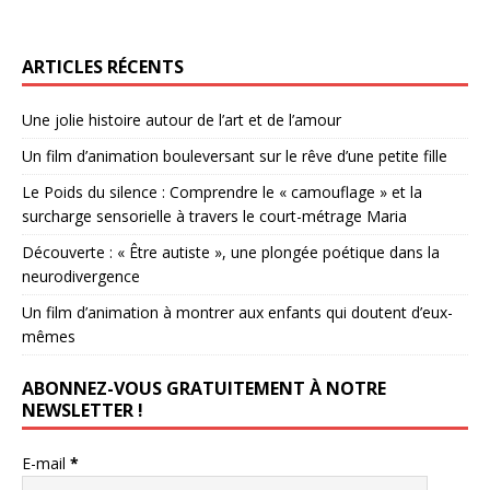
ARTICLES RÉCENTS
Une jolie histoire autour de l’art et de l’amour
Un film d’animation bouleversant sur le rêve d’une petite fille
Le Poids du silence : Comprendre le « camouflage » et la
surcharge sensorielle à travers le court-métrage Maria
Découverte : « Être autiste », une plongée poétique dans la
neurodivergence
Un film d’animation à montrer aux enfants qui doutent d’eux-
mêmes
ABONNEZ-VOUS GRATUITEMENT À NOTRE
NEWSLETTER !
E-mail
*