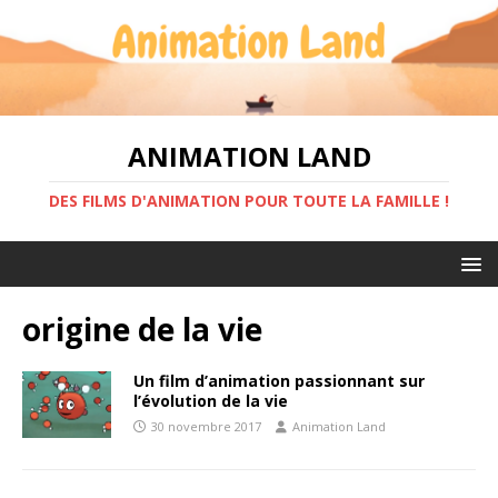
ANIMATION LAND
DES FILMS D'ANIMATION POUR TOUTE LA FAMILLE !
origine de la vie
Un film d’animation passionnant sur
l’évolution de la vie
30 novembre 2017
Animation Land