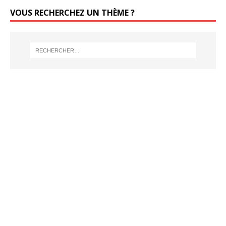
VOUS RECHERCHEZ UN THÈME ?