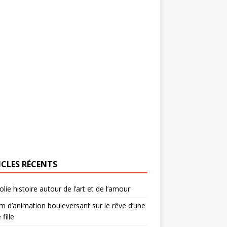
ICLES RÉCENTS
olie histoire autour de l’art et de l’amour
lm d’animation bouleversant sur le rêve d’une
 fille