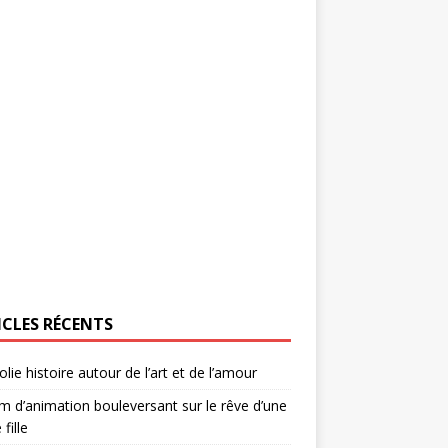
ICLES RÉCENTS
olie histoire autour de l’art et de l’amour
lm d’animation bouleversant sur le rêve d’une
 fille