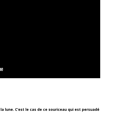
a lune. C’est le cas de ce souriceau qui est persuadé