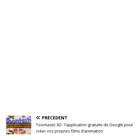
PRÉCÉDENT
Toontastic 3D : l’application gratuite de Google pour
créer vos propres films d’animation