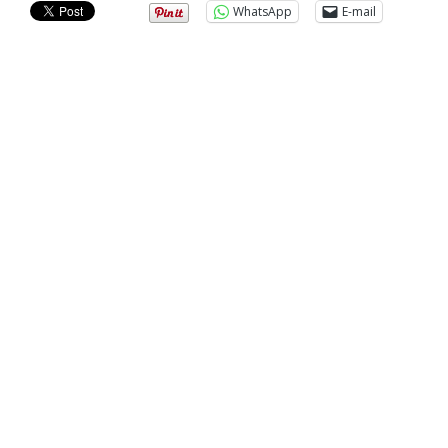
WhatsApp
E-mail