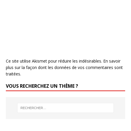
Ce site utilise Akismet pour réduire les indésirables.
En savoir
plus sur la façon dont les données de vos commentaires sont
traitées
.
VOUS RECHERCHEZ UN THÈME ?