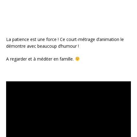
k
La patience est une force ! Ce court-métrage d’animation le
démontre avec beaucoup d’humour !
A regarder et à méditer en famille.