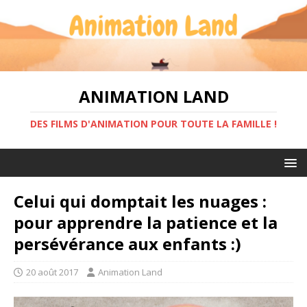
ANIMATION LAND
DES FILMS D'ANIMATION POUR TOUTE LA FAMILLE !
Celui qui domptait les nuages :
pour apprendre la patience et la
persévérance aux enfants :)
20 août 2017
Animation Land