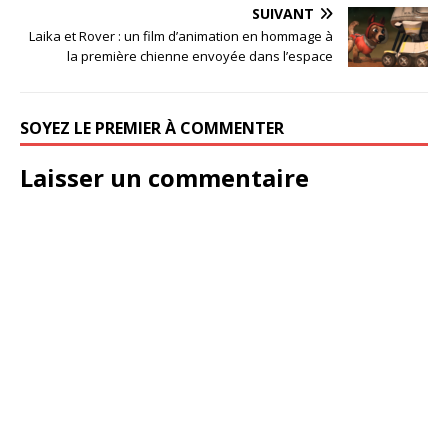
SUIVANT
Laika et Rover : un film d’animation en hommage à
la première chienne envoyée dans l’espace
SOYEZ LE PREMIER À COMMENTER
Laisser un commentaire