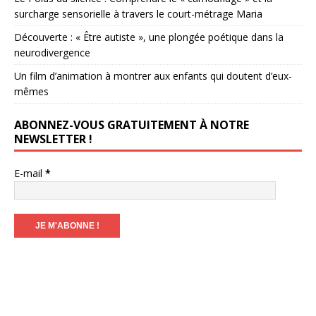
surcharge sensorielle à travers le court-métrage Maria
Découverte : « Être autiste », une plongée poétique dans la
neurodivergence
Un film d’animation à montrer aux enfants qui doutent d’eux-
mêmes
ABONNEZ-VOUS GRATUITEMENT À NOTRE
NEWSLETTER !
E-mail
*