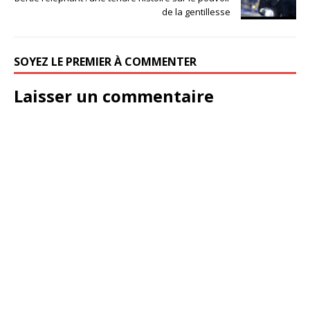
de la gentillesse
SOYEZ LE PREMIER À COMMENTER
Laisser un commentaire