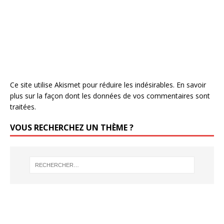
Ce site utilise Akismet pour réduire les indésirables.
En savoir
plus sur la façon dont les données de vos commentaires sont
traitées
.
VOUS RECHERCHEZ UN THÈME ?