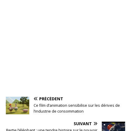
PRÉCÉDENT
Ce film d’animation sensibilise sur les dérives de
l’industrie de consommation
SUIVANT
Bertie l’éléphant : une tendre histoire sur le pouvoir