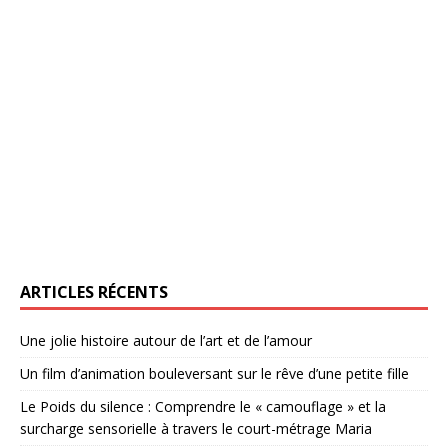
ARTICLES RÉCENTS
Une jolie histoire autour de l’art et de l’amour
Un film d’animation bouleversant sur le rêve d’une petite fille
Le Poids du silence : Comprendre le « camouflage » et la
surcharge sensorielle à travers le court-métrage Maria