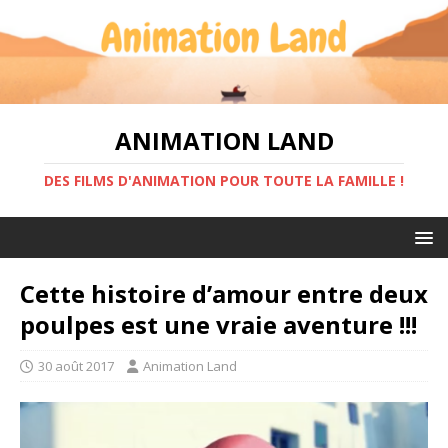
ANIMATION LAND
DES FILMS D'ANIMATION POUR TOUTE LA FAMILLE !
Cette histoire d’amour entre deux
poulpes est une vraie aventure !!!
30 août 2017
Animation Land