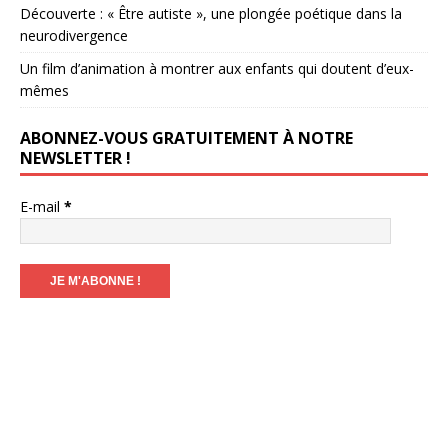
Découverte : « Être autiste », une plongée poétique dans la
neurodivergence
Un film d’animation à montrer aux enfants qui doutent d’eux-
mêmes
ABONNEZ-VOUS GRATUITEMENT À NOTRE
NEWSLETTER !
E-mail
*