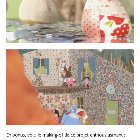
En bonus, voici le making-of de ce projet enthousiasmant :