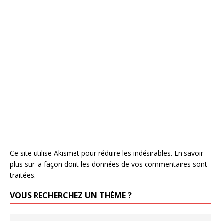
Ce site utilise Akismet pour réduire les indésirables.
En savoir
plus sur la façon dont les données de vos commentaires sont
traitées
.
VOUS RECHERCHEZ UN THÈME ?