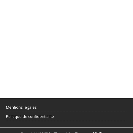
Mentions légales
Politique de confidentialité