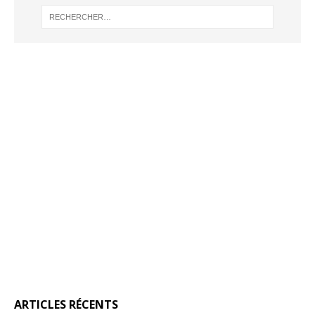
ARTICLES RÉCENTS