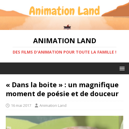
ANIMATION LAND
DES FILMS D'ANIMATION POUR TOUTE LA FAMILLE !
« Dans la boite » : un magnifique
moment de poésie et de douceur
16 mai 2017
Animation Land