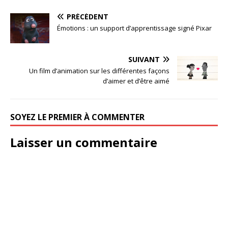
PRÉCÉDENT
Émotions : un support d’apprentissage signé Pixar
SUIVANT
Un film d’animation sur les différentes façons
d’aimer et d’être aimé
SOYEZ LE PREMIER À COMMENTER
Laisser un commentaire