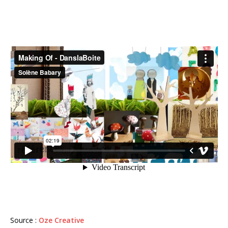
Source :
Oze Creative