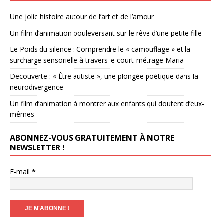
Une jolie histoire autour de l’art et de l’amour
Un film d’animation bouleversant sur le rêve d’une petite fille
Le Poids du silence : Comprendre le « camouflage » et la
surcharge sensorielle à travers le court-métrage Maria
Découverte : « Être autiste », une plongée poétique dans la
neurodivergence
Un film d’animation à montrer aux enfants qui doutent d’eux-
mêmes
ABONNEZ-VOUS GRATUITEMENT À NOTRE
NEWSLETTER !
E-mail
*