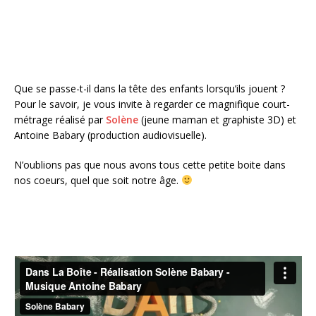
k
Que se passe-t-il dans la tête des enfants lorsqu’ils jouent ?
Pour le savoir, je vous invite à regarder ce magnifique court-
métrage réalisé par
Solène
(jeune maman et graphiste 3D) et
Antoine Babary (production audiovisuelle).
N’oublions pas que nous avons tous cette petite boite dans
nos coeurs, quel que soit notre âge.