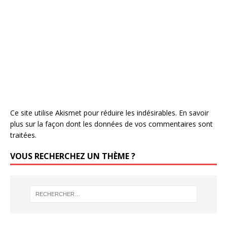
Ce site utilise Akismet pour réduire les indésirables.
En savoir
plus sur la façon dont les données de vos commentaires sont
traitées
.
VOUS RECHERCHEZ UN THÈME ?