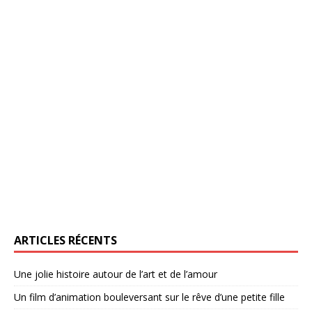
ARTICLES RÉCENTS
Une jolie histoire autour de l’art et de l’amour
Un film d’animation bouleversant sur le rêve d’une petite fille