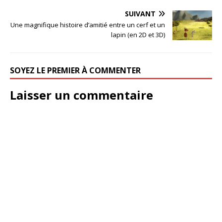
SUIVANT
Une magnifique histoire d’amitié entre un cerf et un
lapin (en 2D et 3D)
SOYEZ LE PREMIER À COMMENTER
Laisser un commentaire