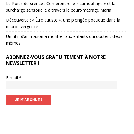
Le Poids du silence : Comprendre le « camouflage » et la
surcharge sensorielle à travers le court-métrage Maria
Découverte : « Être autiste », une plongée poétique dans la
neurodivergence
Un film d’animation à montrer aux enfants qui doutent d’eux-
mêmes
ABONNEZ-VOUS GRATUITEMENT À NOTRE
NEWSLETTER !
E-mail
*