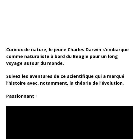
o
k
Curieux de nature, le jeune Charles Darwin s’embarque
comme naturaliste à bord du Beagle pour un long
voyage autour du monde.
Suivez les aventures de ce scientifique qui a marqué
l’histoire avec, notamment, la théorie de l’évolution.
Passionnant !