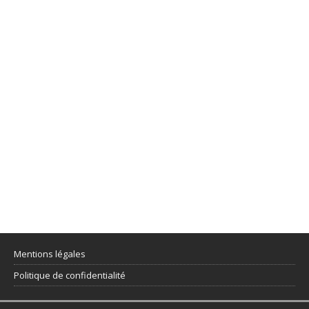
Mentions légales
Politique de confidentialité