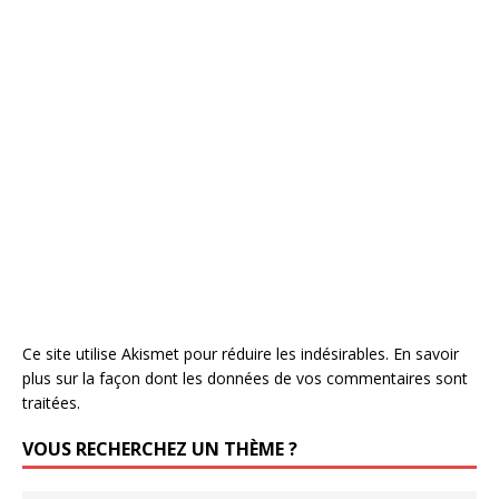
Ce site utilise Akismet pour réduire les indésirables.
En savoir
plus sur la façon dont les données de vos commentaires sont
traitées
.
VOUS RECHERCHEZ UN THÈME ?