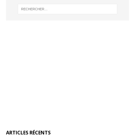
ARTICLES RÉCENTS