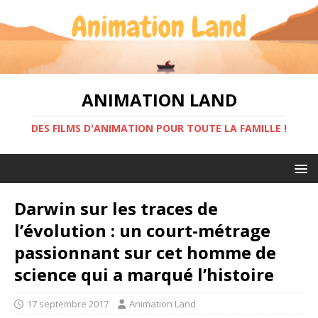
ANIMATION LAND
DES FILMS D'ANIMATION POUR TOUTE LA FAMILLE !
Darwin sur les traces de
l’évolution : un court-métrage
passionnant sur cet homme de
science qui a marqué l’histoire
17 septembre 2017
Animation Land