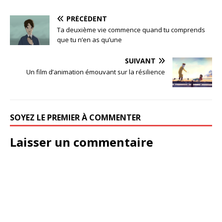
PRÉCÉDENT
Ta deuxième vie commence quand tu comprends
que tu n’en as qu’une
SUIVANT
Un film d’animation émouvant sur la résilience
SOYEZ LE PREMIER À COMMENTER
Laisser un commentaire