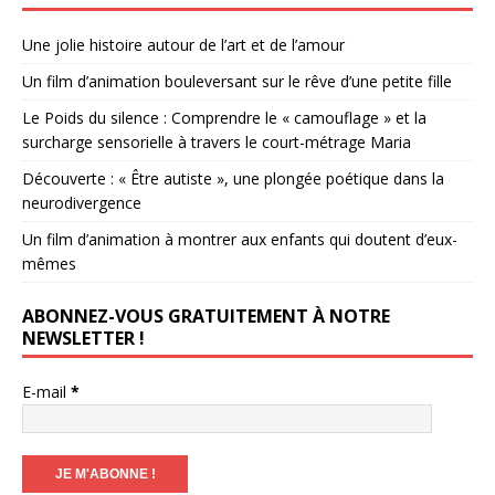
Une jolie histoire autour de l’art et de l’amour
Un film d’animation bouleversant sur le rêve d’une petite fille
Le Poids du silence : Comprendre le « camouflage » et la
surcharge sensorielle à travers le court-métrage Maria
Découverte : « Être autiste », une plongée poétique dans la
neurodivergence
Un film d’animation à montrer aux enfants qui doutent d’eux-
mêmes
ABONNEZ-VOUS GRATUITEMENT À NOTRE
NEWSLETTER !
E-mail
*