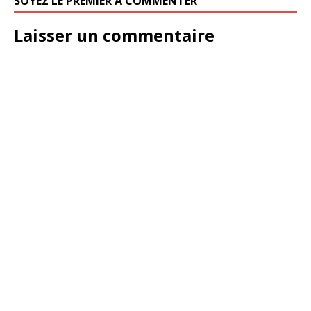
SOYEZ LE PREMIER À COMMENTER
Laisser un commentaire