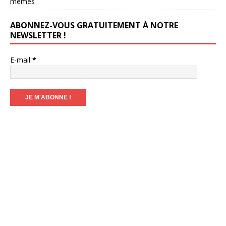
mêmes
ABONNEZ-VOUS GRATUITEMENT À NOTRE
NEWSLETTER !
E-mail
*