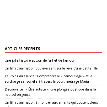
ARTICLES RÉCENTS
Une jolie histoire autour de l’art et de l’amour
Un film d’animation bouleversant sur le rêve d’une petite fille
Le Poids du silence : Comprendre le « camouflage » et la
surcharge sensorielle à travers le court-métrage Maria
Découverte : « Être autiste », une plongée poétique dans la
neurodivergence
Un film d’animation à montrer aux enfants qui doutent d’eux-