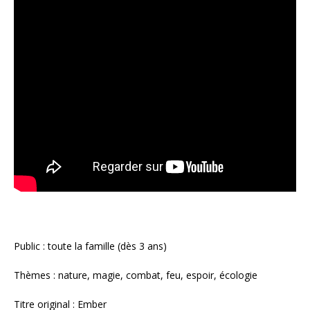
Public : toute la famille (dès 3 ans)
Thèmes : nature, magie, combat, feu, espoir, écologie
Titre original : Ember