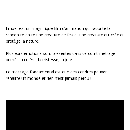
Ember est un magnifique film d’animation qui raconte la
rencontre entre une créature de feu et une créature qui crée et
protège la nature.
Plusieurs émotions sont présentes dans ce court-métrage
primé : la colère, la tristesse, la joie.
Le message fondamental est que des cendres peuvent
renaitre un monde et rien n’est jamais perdu !