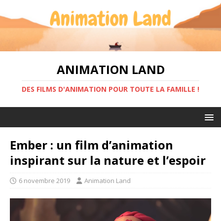
ANIMATION LAND
DES FILMS D'ANIMATION POUR TOUTE LA FAMILLE !
Ember : un film d’animation
inspirant sur la nature et l’espoir
6 novembre 2019
Animation Land