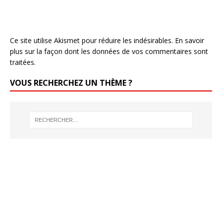
Ce site utilise Akismet pour réduire les indésirables.
En savoir
plus sur la façon dont les données de vos commentaires sont
traitées
.
VOUS RECHERCHEZ UN THÈME ?