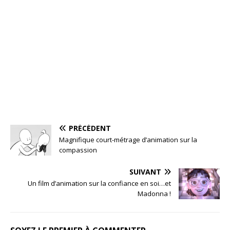
PRÉCÉDENT
Magnifique court-métrage d’animation sur la
compassion
SUIVANT
Un film d’animation sur la confiance en soi…et
Madonna !