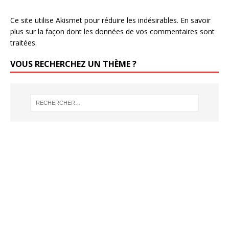
Ce site utilise Akismet pour réduire les indésirables.
En savoir
plus sur la façon dont les données de vos commentaires sont
traitées
.
VOUS RECHERCHEZ UN THÈME ?