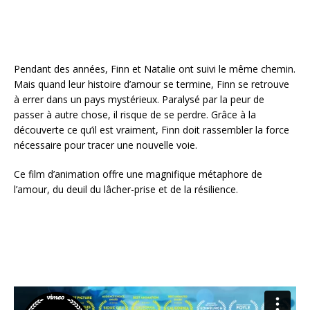
Pendant des années, Finn et Natalie ont suivi le même chemin.
Mais quand leur histoire d’amour se termine, Finn se retrouve
à errer dans un pays mystérieux. Paralysé par la peur de
passer à autre chose, il risque de se perdre. Grâce à la
découverte ce qu’il est vraiment, Finn doit rassembler la force
nécessaire pour tracer une nouvelle voie.
Ce film d’animation offre une magnifique métaphore de
l’amour, du deuil du lâcher-prise et de la résilience.