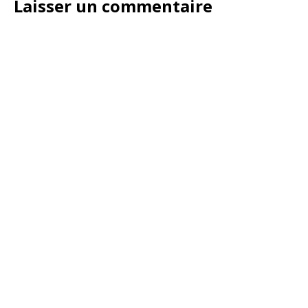
Laisser un commentaire