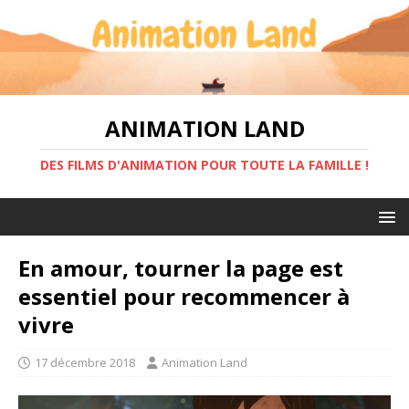
ANIMATION LAND
DES FILMS D'ANIMATION POUR TOUTE LA FAMILLE !
En amour, tourner la page est
essentiel pour recommencer à
vivre
17 décembre 2018
Animation Land