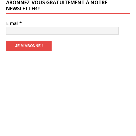
ABONNEZ-VOUS GRATUITEMENT À NOTRE
NEWSLETTER !
E-mail
*