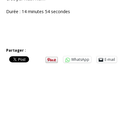
Durée : 14 minutes 54 secondes
Partager :
WhatsApp
E-mail