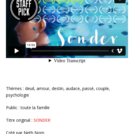
Thèmes : deuil, amour, destin, audace, passé, couple,
psychologie
Public : toute la famille
Titre original :
SONDER
Créé par Neth Nom