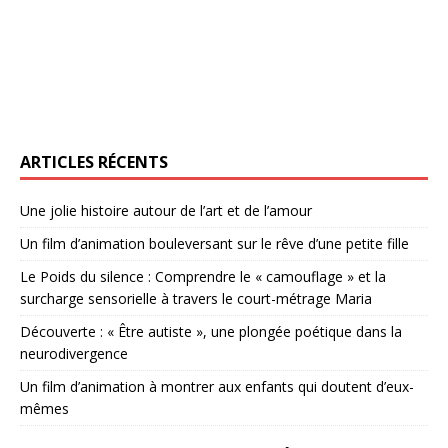
ARTICLES RÉCENTS
Une jolie histoire autour de l’art et de l’amour
Un film d’animation bouleversant sur le rêve d’une petite fille
Le Poids du silence : Comprendre le « camouflage » et la
surcharge sensorielle à travers le court-métrage Maria
Découverte : « Être autiste », une plongée poétique dans la
neurodivergence
Un film d’animation à montrer aux enfants qui doutent d’eux-
mêmes