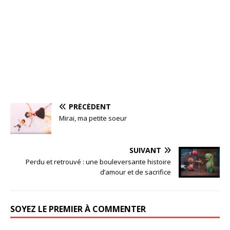
PRÉCÉDENT
Mirai, ma petite soeur
SUIVANT
Perdu et retrouvé : une bouleversante histoire
d’amour et de sacrifice
SOYEZ LE PREMIER À COMMENTER