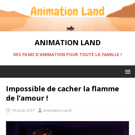
ANIMATION LAND
DES FILMS D'ANIMATION POUR TOUTE LA FAMILLE !
Impossible de cacher la flamme
de l’amour !
19 août 2017
Animation Land