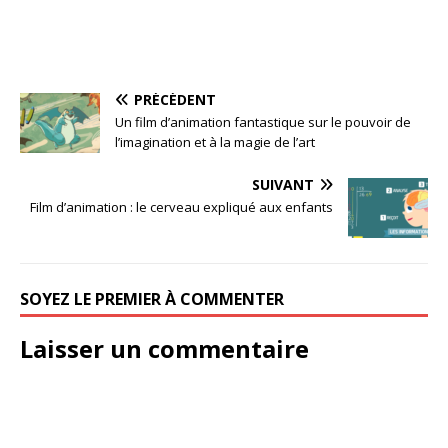
PRÉCÉDENT
Un film d’animation fantastique sur le pouvoir de
l’imagination et à la magie de l’art
SUIVANT
Film d’animation : le cerveau expliqué aux enfants
SOYEZ LE PREMIER À COMMENTER
Laisser un commentaire