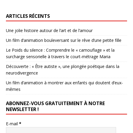
ARTICLES RÉCENTS
Une jolie histoire autour de l’art et de l’amour
Un film d’animation bouleversant sur le rêve d’une petite fille
Le Poids du silence : Comprendre le « camouflage » et la
surcharge sensorielle à travers le court-métrage Maria
Découverte : « Être autiste », une plongée poétique dans la
neurodivergence
Un film d’animation à montrer aux enfants qui doutent d’eux-
mêmes
ABONNEZ-VOUS GRATUITEMENT À NOTRE
NEWSLETTER !
E-mail
*