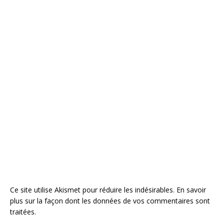
Ce site utilise Akismet pour réduire les indésirables.
En savoir
plus sur la façon dont les données de vos commentaires sont
traitées
.