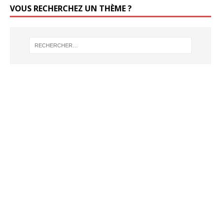
VOUS RECHERCHEZ UN THÈME ?