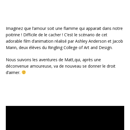
Imaginez que l’amour soit une flamme qui apparait dans notre
poitrine ! Difficile de le cacher ! C’est le scénario de cet
adorable film d’animation réalisé par Ashley Anderson et Jacob
Mann, deux élèves du Ringling College of Art and Design.
Nous suivons les aventures de Matt,qui, après une
déconvenue amoureuse, va de nouveau se donner le droit
d’aimer.