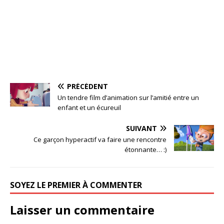
PRÉCÉDENT
Un tendre film d’animation sur l’amitié entre un
enfant et un écureuil
SUIVANT
Ce garçon hyperactif va faire une rencontre
étonnante… :)
SOYEZ LE PREMIER À COMMENTER
Laisser un commentaire