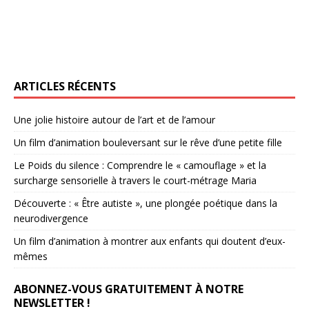
ARTICLES RÉCENTS
Une jolie histoire autour de l’art et de l’amour
Un film d’animation bouleversant sur le rêve d’une petite fille
Le Poids du silence : Comprendre le « camouflage » et la
surcharge sensorielle à travers le court-métrage Maria
Découverte : « Être autiste », une plongée poétique dans la
neurodivergence
Un film d’animation à montrer aux enfants qui doutent d’eux-
mêmes
ABONNEZ-VOUS GRATUITEMENT À NOTRE
NEWSLETTER !