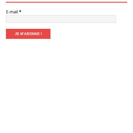
E-mail
*