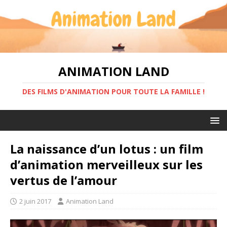
ANIMATION LAND
DES FILMS D'ANIMATION POUR TOUTE LA FAMILLE !
La naissance d’un lotus : un film
d’animation merveilleux sur les
vertus de l’amour
2 juin 2017
Animation Land