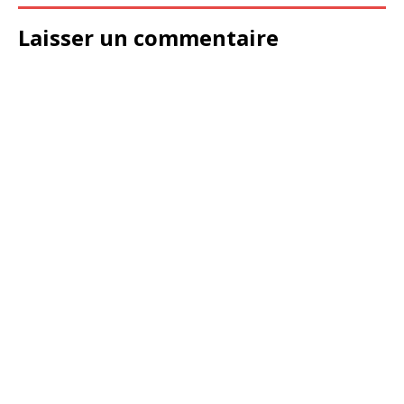
Laisser un commentaire