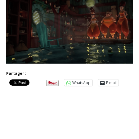
Partager :
WhatsApp
E-mail