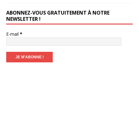
ABONNEZ-VOUS GRATUITEMENT À NOTRE
NEWSLETTER !
E-mail
*