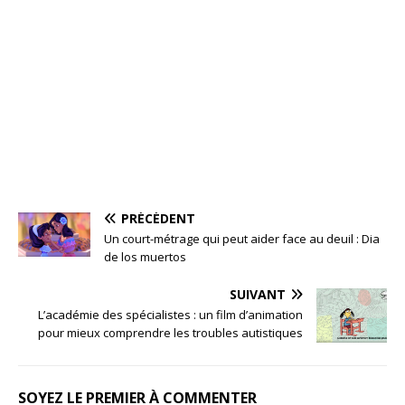
PRÉCÉDENT
Un court-métrage qui peut aider face au deuil : Dia
de los muertos
SUIVANT
L’académie des spécialistes : un film d’animation
pour mieux comprendre les troubles autistiques
SOYEZ LE PREMIER À COMMENTER