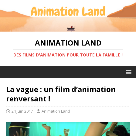
ANIMATION LAND
DES FILMS D'ANIMATION POUR TOUTE LA FAMILLE !
La vague : un film d’animation
renversant !
24 juin 2017
Animation Land