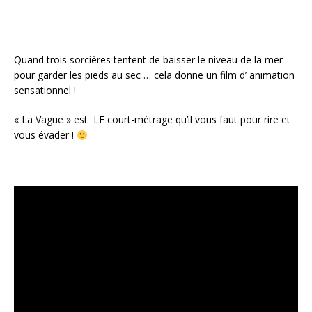
Quand trois sorcières tentent de baisser le niveau de la mer
pour garder les pieds au sec … cela donne un film d’ animation
sensationnel !
« La Vague » est LE court-métrage qu’il vous faut pour rire et
vous évader !