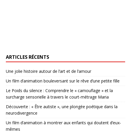
ARTICLES RÉCENTS
Une jolie histoire autour de l’art et de l’amour
Un film d’animation bouleversant sur le rêve d’une petite fille
Le Poids du silence : Comprendre le « camouflage » et la
surcharge sensorielle à travers le court-métrage Maria
Découverte : « Être autiste », une plongée poétique dans la
neurodivergence
Un film d’animation à montrer aux enfants qui doutent d’eux-
mêmes