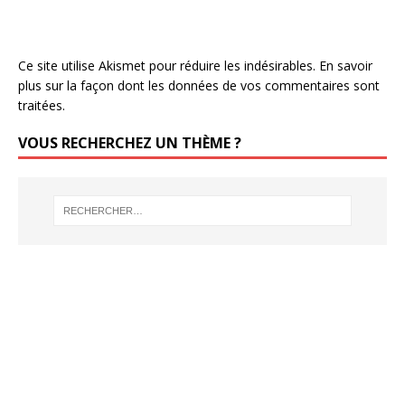
Ce site utilise Akismet pour réduire les indésirables.
En savoir
plus sur la façon dont les données de vos commentaires sont
traitées
.
VOUS RECHERCHEZ UN THÈME ?