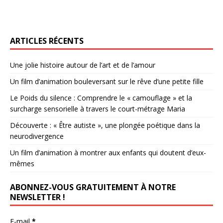
ARTICLES RÉCENTS
Une jolie histoire autour de l’art et de l’amour
Un film d’animation bouleversant sur le rêve d’une petite fille
Le Poids du silence : Comprendre le « camouflage » et la
surcharge sensorielle à travers le court-métrage Maria
Découverte : « Être autiste », une plongée poétique dans la
neurodivergence
Un film d’animation à montrer aux enfants qui doutent d’eux-
mêmes
ABONNEZ-VOUS GRATUITEMENT À NOTRE
NEWSLETTER !
E-mail
*