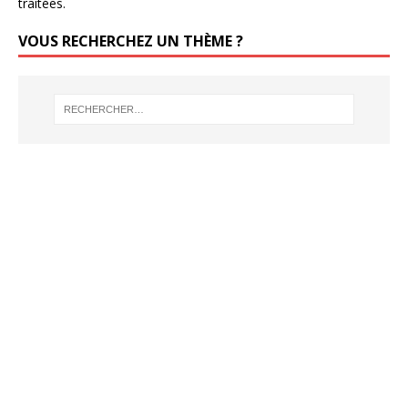
traitées
.
VOUS RECHERCHEZ UN THÈME ?