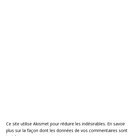
Ce site utilise Akismet pour réduire les indésirables.
En savoir
plus sur la façon dont les données de vos commentaires sont