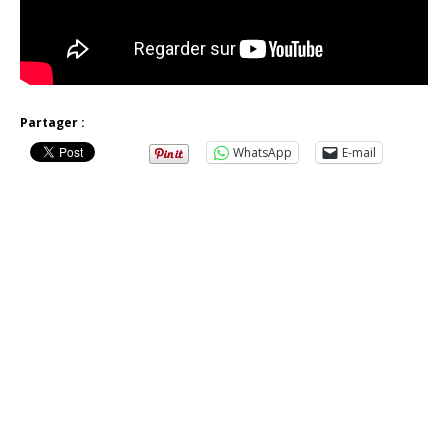
Partager :
WhatsApp
E-mail