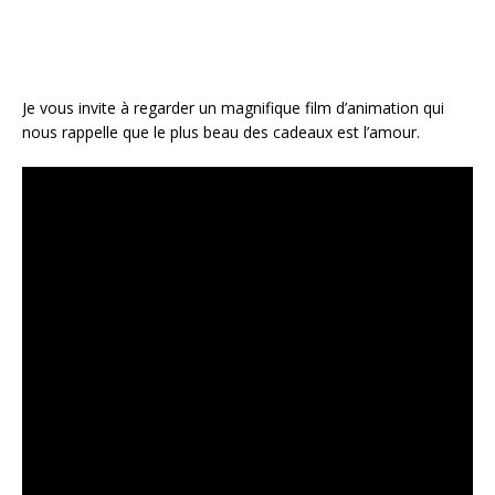
Je vous invite à regarder un magnifique film d’animation qui
nous rappelle que le plus beau des cadeaux est l’amour.