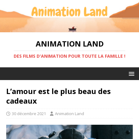
ANIMATION LAND
DES FILMS D'ANIMATION POUR TOUTE LA FAMILLE !
L’amour est le plus beau des
cadeaux
30 décembre 2021
Animation Land