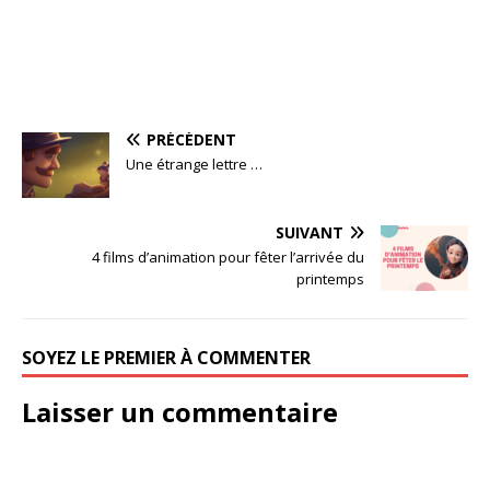
PRÉCÉDENT
Une étrange lettre …
SUIVANT
4 films d’animation pour fêter l’arrivée du
printemps
SOYEZ LE PREMIER À COMMENTER
Laisser un commentaire