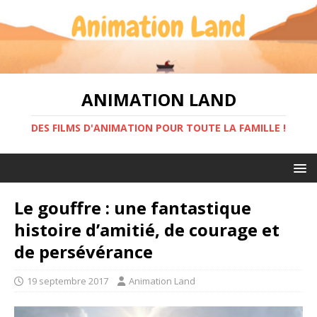
ANIMATION LAND
DES FILMS D'ANIMATION POUR TOUTE LA FAMILLE !
Le gouffre : une fantastique
histoire d’amitié, de courage et
de persévérance
19 septembre 2017
Animation Land