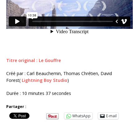
Titre original : Le Gouffre
Créé par : Carl Beauchemin, Thomas Chrétien, David
Forest(
Lightning Boy Studio
)
Durée : 10 minutes 37 secondes
Partager :
WhatsApp
E-mail