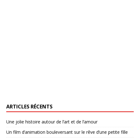
ARTICLES RÉCENTS
Une jolie histoire autour de l’art et de l’amour
Un film d’animation bouleversant sur le rêve d’une petite fille