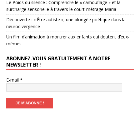
Le Poids du silence : Comprendre le « camouflage » et la
surcharge sensorielle à travers le court-métrage Maria
Découverte : « Être autiste », une plongée poétique dans la
neurodivergence
Un film d’animation à montrer aux enfants qui doutent d’eux-
mêmes
ABONNEZ-VOUS GRATUITEMENT À NOTRE
NEWSLETTER !
E-mail
*