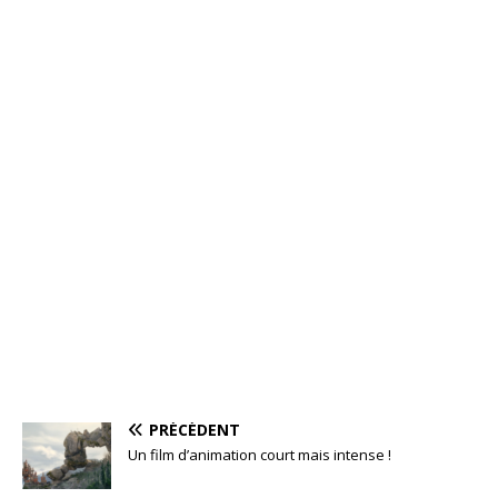
PRÉCÉDENT
Un film d’animation court mais intense !