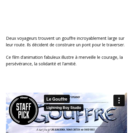
k
Deux voyageurs trouvent un gouffre incroyablement large sur
leur route. Ils décident de construire un pont pour le traverser.
Ce film d’animation fabuleux illustre à merveille le courage, la
persévérance, la solidarité et l’amitié.