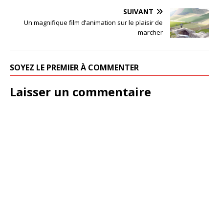
SUIVANT
Un magnifique film d’animation sur le plaisir de
marcher
SOYEZ LE PREMIER À COMMENTER
Laisser un commentaire