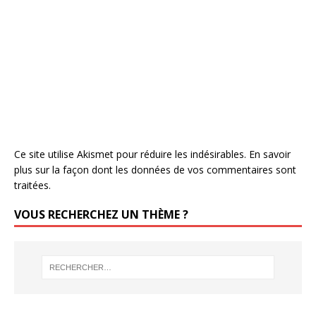
Ce site utilise Akismet pour réduire les indésirables.
En savoir
plus sur la façon dont les données de vos commentaires sont
traitées
.
VOUS RECHERCHEZ UN THÈME ?