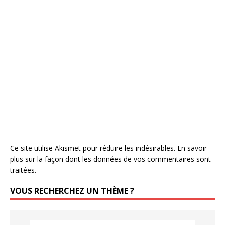
Ce site utilise Akismet pour réduire les indésirables.
En savoir
plus sur la façon dont les données de vos commentaires sont
traitées
.
VOUS RECHERCHEZ UN THÈME ?