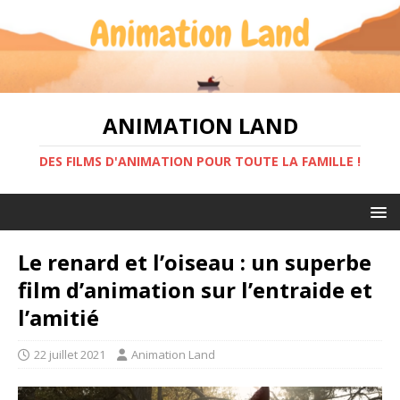
ANIMATION LAND
DES FILMS D'ANIMATION POUR TOUTE LA FAMILLE !
Le renard et l’oiseau : un superbe
film d’animation sur l’entraide et
l’amitié
22 juillet 2021
Animation Land