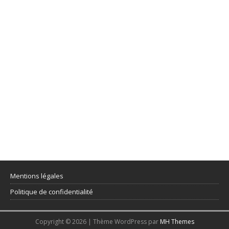
Mentions légales
Politique de confidentialité
Copyright © 2026 | Thème WordPress par
MH Themes