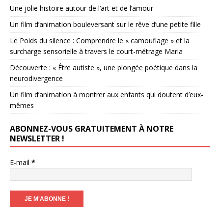
Une jolie histoire autour de l’art et de l’amour
Un film d’animation bouleversant sur le rêve d’une petite fille
Le Poids du silence : Comprendre le « camouflage » et la
surcharge sensorielle à travers le court-métrage Maria
Découverte : « Être autiste », une plongée poétique dans la
neurodivergence
Un film d’animation à montrer aux enfants qui doutent d’eux-
mêmes
ABONNEZ-VOUS GRATUITEMENT À NOTRE
NEWSLETTER !
E-mail
*