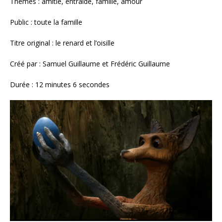
Thèmes : amitié, entraide, famille, amour
Public : toute la famille
Titre original : le renard et l’oisille
Créé par : Samuel Guillaume et Frédéric Guillaume
Durée : 12 minutes 6 secondes