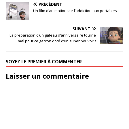
PRÉCÉDENT
Un film d’animation sur l’addiction aux portables
SUIVANT
La préparation d’un gâteau d’anniversaire tourne
mal pour ce garçon doté d’un super pouvoir !
SOYEZ LE PREMIER À COMMENTER
Laisser un commentaire