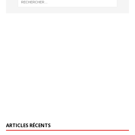
ARTICLES RÉCENTS