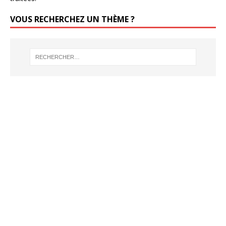
VOUS RECHERCHEZ UN THÈME ?