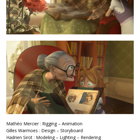
Mathéo Mercier : Rigging – Animation
Gilles Warmoes : Design – Storyboard
Hadrien Sirot : Modeling – Lighting – Rendering