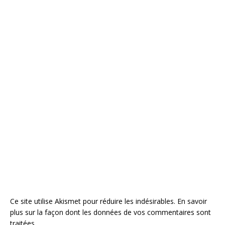
Ce site utilise Akismet pour réduire les indésirables.
En savoir
plus sur la façon dont les données de vos commentaires sont
traitées
.