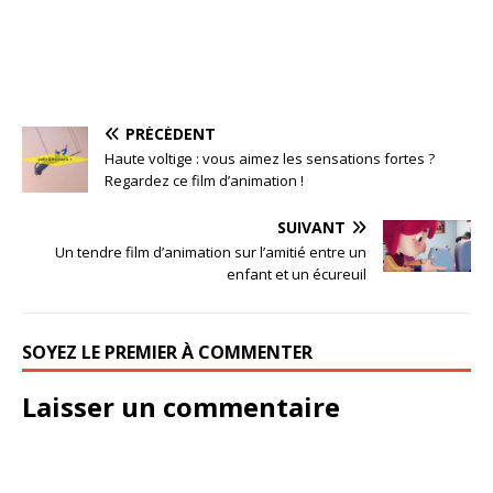
PRÉCÉDENT
Haute voltige : vous aimez les sensations fortes ?
Regardez ce film d’animation !
SUIVANT
Un tendre film d’animation sur l’amitié entre un
enfant et un écureuil
SOYEZ LE PREMIER À COMMENTER
Laisser un commentaire