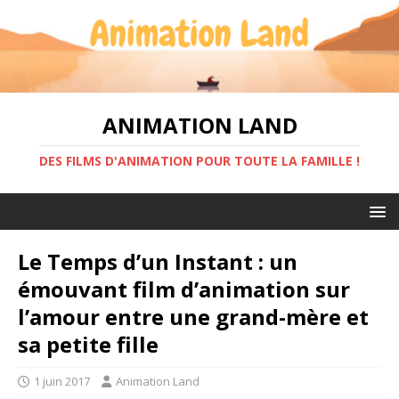
ANIMATION LAND
DES FILMS D'ANIMATION POUR TOUTE LA FAMILLE !
Le Temps d’un Instant : un
émouvant film d’animation sur
l’amour entre une grand-mère et
sa petite fille
1 juin 2017
Animation Land