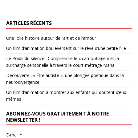
ARTICLES RÉCENTS
Une jolie histoire autour de l’art et de l’amour
Un film d’animation bouleversant sur le rêve d’une petite fille
Le Poids du silence : Comprendre le « camouflage » et la
surcharge sensorielle à travers le court-métrage Maria
Découverte : « Être autiste », une plongée poétique dans la
neurodivergence
Un film d’animation à montrer aux enfants qui doutent d’eux-
mêmes
ABONNEZ-VOUS GRATUITEMENT À NOTRE
NEWSLETTER !
E-mail
*