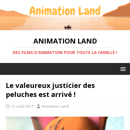
ANIMATION LAND
DES FILMS D'ANIMATION POUR TOUTE LA FAMILLE !
Le valeureux justicier des
peluches est arrivé !
13 août 2017
Animation Land