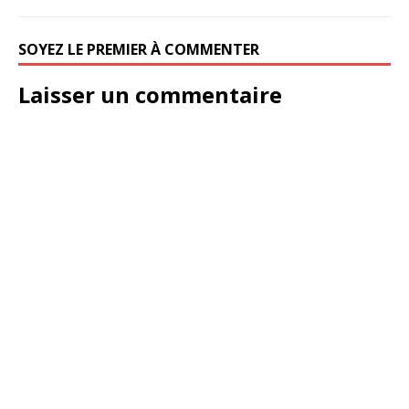
SOYEZ LE PREMIER À COMMENTER
Laisser un commentaire