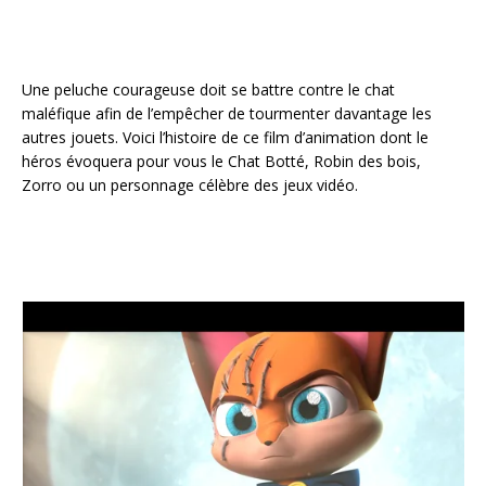
Une peluche courageuse doit se battre contre le chat
maléfique afin de l’empêcher de tourmenter davantage les
autres jouets. Voici l’histoire de ce film d’animation dont le
héros évoquera pour vous le Chat Botté, Robin des bois,
Zorro ou un personnage célèbre des jeux vidéo.