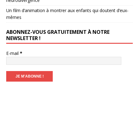
neurodivergence
Un film d’animation à montrer aux enfants qui doutent d’eux-
mêmes
ABONNEZ-VOUS GRATUITEMENT À NOTRE
NEWSLETTER !
E-mail
*