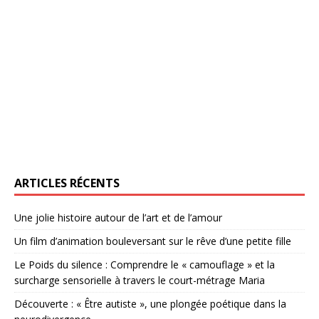
ARTICLES RÉCENTS
Une jolie histoire autour de l’art et de l’amour
Un film d’animation bouleversant sur le rêve d’une petite fille
Le Poids du silence : Comprendre le « camouflage » et la
surcharge sensorielle à travers le court-métrage Maria
Découverte : « Être autiste », une plongée poétique dans la