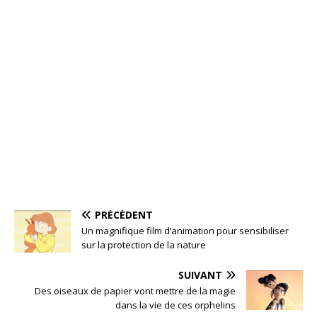
PRÉCÉDENT
Un magnifique film d’animation pour sensibiliser
sur la protection de la nature
SUIVANT
Des oiseaux de papier vont mettre de la magie
dans la vie de ces orphelins