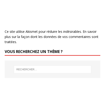
Ce site utilise Akismet pour réduire les indésirables.
En savoir
plus sur la façon dont les données de vos commentaires sont
traitées
.
VOUS RECHERCHEZ UN THÈME ?