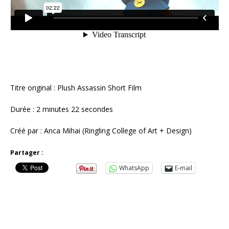
Titre original :
Plush Assassin Short Film
Durée : 2 minutes 22 secondes
Créé par : Anca Mihai (Ringling College of Art + Design)
Partager :
WhatsApp
E-mail