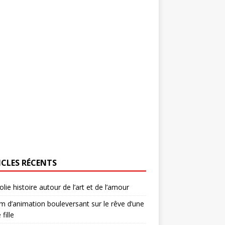
ICLES RÉCENTS
olie histoire autour de l’art et de l’amour
lm d’animation bouleversant sur le rêve d’une
 fille