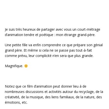
k
Je suis très heureux de partager avec vous un court-métrage
d’animation tendre et poétique : mon étrange grand-père.
Une petite fille va enfin comprendre ce que prépare son génial
grand père. Et même si cela ne se passe pas tout-à-fait
comme prévu, leur complicité n’en sera que plus grande.
Magnifique.
Notez que ce film d’animation peut donner lieu à de
nombreuses discussions et activités autour du recyclage, de la
créativité, de la musique, des liens familiaux, de la nature, des
émotions, etc.