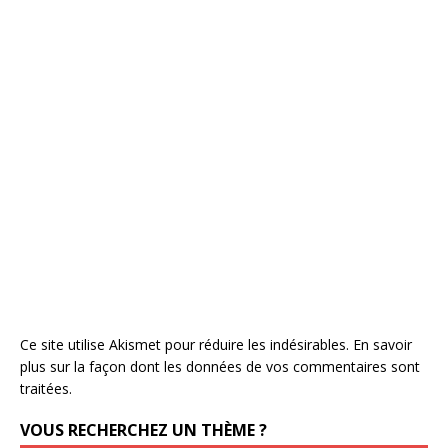
Ce site utilise Akismet pour réduire les indésirables.
En savoir
plus sur la façon dont les données de vos commentaires sont
traitées
.
VOUS RECHERCHEZ UN THÈME ?