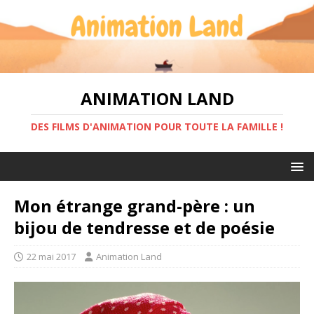
ANIMATION LAND
DES FILMS D'ANIMATION POUR TOUTE LA FAMILLE !
Mon étrange grand-père : un
bijou de tendresse et de poésie
22 mai 2017
Animation Land