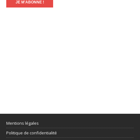
Mentions légales
Politique de confidentialité