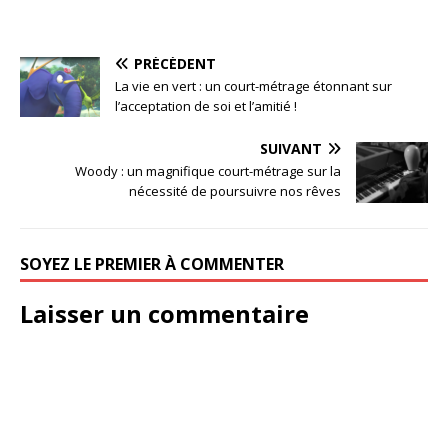
PRÉCÉDENT
La vie en vert : un court-métrage étonnant sur
l’acceptation de soi et l’amitié !
SUIVANT
Woody : un magnifique court-métrage sur la
nécessité de poursuivre nos rêves
SOYEZ LE PREMIER À COMMENTER
Laisser un commentaire