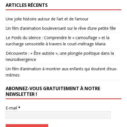
ARTICLES RÉCENTS
Une jolie histoire autour de l’art et de l’amour
Un film d’animation bouleversant sur le rêve d’une petite fille
Le Poids du silence : Comprendre le « camouflage » et la
surcharge sensorielle à travers le court-métrage Maria
Découverte : « Être autiste », une plongée poétique dans la
neurodivergence
Un film d’animation à montrer aux enfants qui doutent d’eux-
mêmes
ABONNEZ-VOUS GRATUITEMENT À NOTRE
NEWSLETTER !
E-mail
*