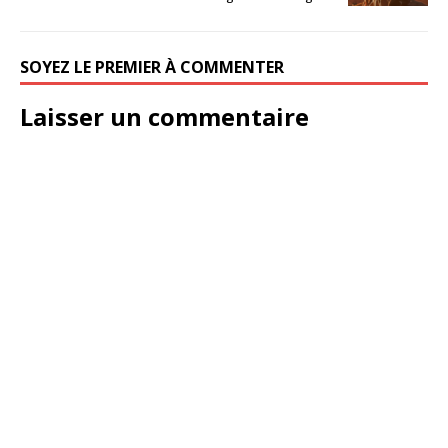
SOYEZ LE PREMIER À COMMENTER
Laisser un commentaire