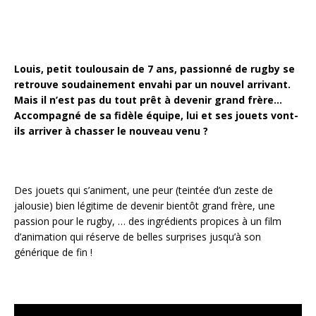
Louis, petit toulousain de 7 ans, passionné de rugby se
retrouve soudainement envahi par un nouvel arrivant.
Mais il n’est pas du tout prêt à devenir grand frère…
Accompagné de sa fidèle équipe, lui et ses jouets vont-
ils arriver à chasser le nouveau venu ?
Des jouets qui s’animent, une peur (teintée d’un zeste de
jalousie) bien légitime de devenir bientôt grand frère, une
passion pour le rugby, … des ingrédients propices à un film
d’animation qui réserve de belles surprises jusqu’à son
générique de fin !