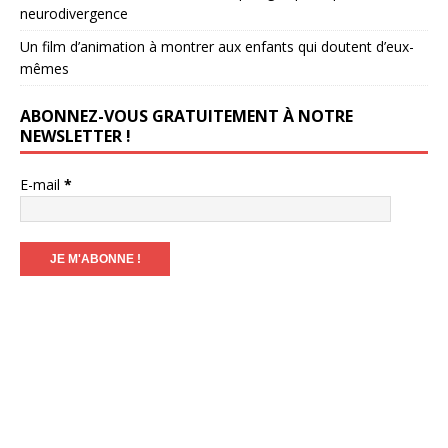
neurodivergence
Un film d’animation à montrer aux enfants qui doutent d’eux-
mêmes
ABONNEZ-VOUS GRATUITEMENT À NOTRE
NEWSLETTER !
E-mail
*