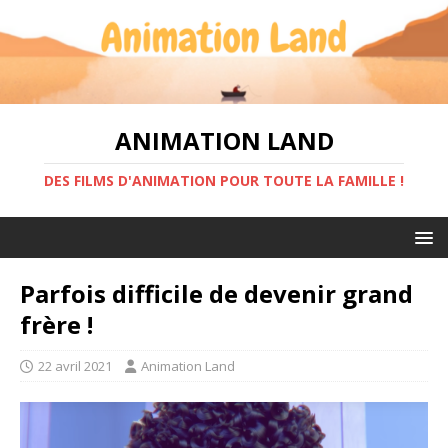
ANIMATION LAND
DES FILMS D'ANIMATION POUR TOUTE LA FAMILLE !
Parfois difficile de devenir grand
frère !
22 avril 2021
Animation Land