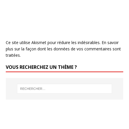
Ce site utilise Akismet pour réduire les indésirables.
En savoir
plus sur la façon dont les données de vos commentaires sont
traitées
.
VOUS RECHERCHEZ UN THÈME ?