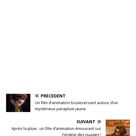
PRÉCÉDENT
Un film d’animation bouleversant autour d’un
mystérieux parapluie jaune
SUIVANT
Après la pluie : un film d’animation émouvant sur
l’origine des nuages !