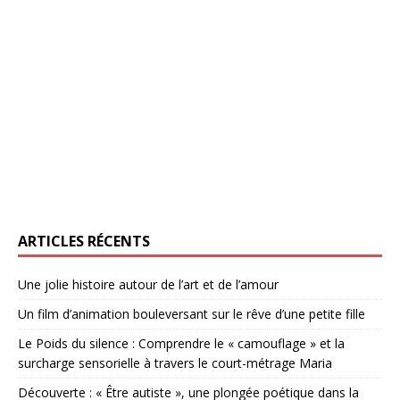
ARTICLES RÉCENTS
Une jolie histoire autour de l’art et de l’amour
Un film d’animation bouleversant sur le rêve d’une petite fille
Le Poids du silence : Comprendre le « camouflage » et la
surcharge sensorielle à travers le court-métrage Maria
Découverte : « Être autiste », une plongée poétique dans la