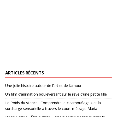
ARTICLES RÉCENTS
Une jolie histoire autour de l’art et de l’amour
Un film d’animation bouleversant sur le rêve d’une petite fille
Le Poids du silence : Comprendre le « camouflage » et la
surcharge sensorielle à travers le court-métrage Maria