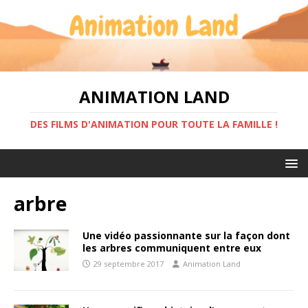
ANIMATION LAND
DES FILMS D'ANIMATION POUR TOUTE LA FAMILLE !
arbre
Une vidéo passionnante sur la façon dont
les arbres communiquent entre eux
29 septembre 2017
Animation Land