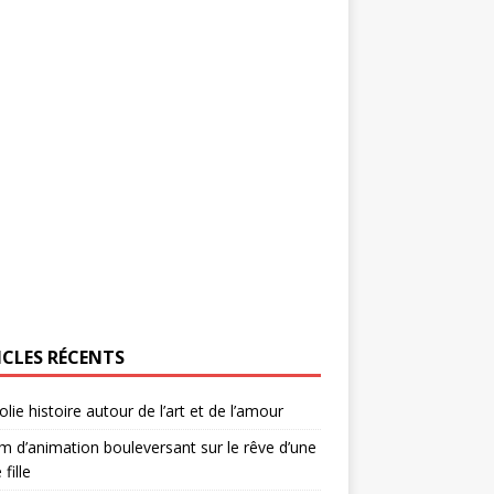
ICLES RÉCENTS
olie histoire autour de l’art et de l’amour
lm d’animation bouleversant sur le rêve d’une
 fille