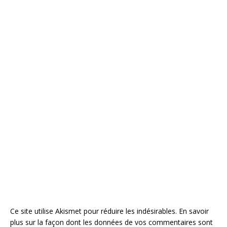
Ce site utilise Akismet pour réduire les indésirables.
En savoir
plus sur la façon dont les données de vos commentaires sont