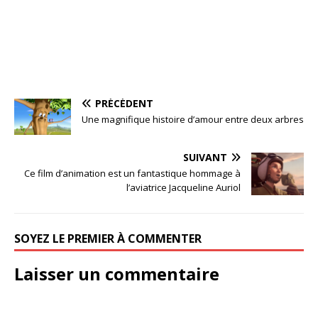
PRÉCÉDENT
Une magnifique histoire d’amour entre deux arbres
SUIVANT
Ce film d’animation est un fantastique hommage à
l’aviatrice Jacqueline Auriol
SOYEZ LE PREMIER À COMMENTER
Laisser un commentaire