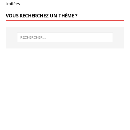
traitées
.
VOUS RECHERCHEZ UN THÈME ?