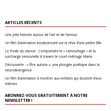
ARTICLES RÉCENTS
Une jolie histoire autour de l’art et de l’amour
Un film d’animation bouleversant sur le rêve d’une petite fille
Le Poids du silence : Comprendre le « camouflage » et la
surcharge sensorielle à travers le court-métrage Maria
Découverte : « Être autiste », une plongée poétique dans la
neurodivergence
Un film d’animation à montrer aux enfants qui doutent d’eux-
mêmes
ABONNEZ-VOUS GRATUITEMENT À NOTRE
NEWSLETTER !