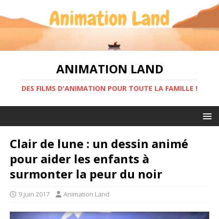
ANIMATION LAND
DES FILMS D'ANIMATION POUR TOUTE LA FAMILLE !
Clair de lune : un dessin animé
pour aider les enfants à
surmonter la peur du noir
9 juin 2017
Animation Land