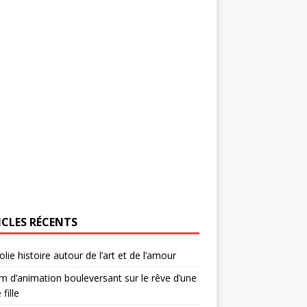
ICLES RÉCENTS
olie histoire autour de l’art et de l’amour
lm d’animation bouleversant sur le rêve d’une
 fille