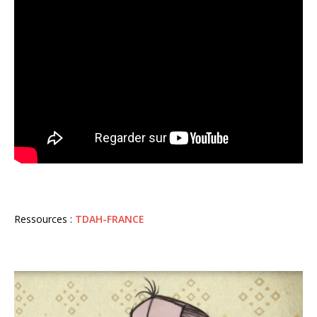
Ressources :
TDAH-FRANCE