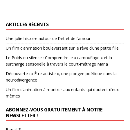
ARTICLES RÉCENTS
Une jolie histoire autour de l’art et de l’amour
Un film d’animation bouleversant sur le rêve d’une petite fille
Le Poids du silence : Comprendre le « camouflage » et la
surcharge sensorielle à travers le court-métrage Maria
Découverte : « Être autiste », une plongée poétique dans la
neurodivergence
Un film d’animation à montrer aux enfants qui doutent d’eux-
mêmes
ABONNEZ-VOUS GRATUITEMENT À NOTRE
NEWSLETTER !
E-mail
*