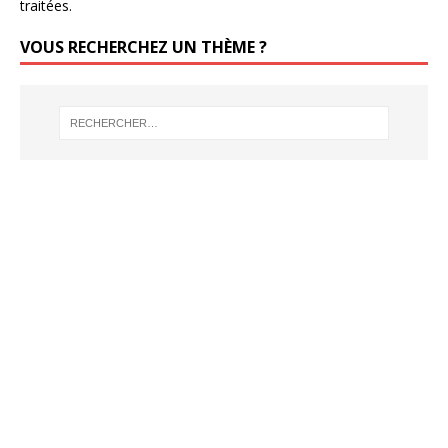
traitées
.
VOUS RECHERCHEZ UN THÈME ?