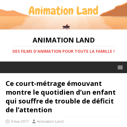
ANIMATION LAND
DES FILMS D'ANIMATION POUR TOUTE LA FAMILLE !
Ce court-métrage émouvant
montre le quotidien d’un enfant
qui souffre de trouble de déficit
de l’attention
9 mai 2017
Animation Land