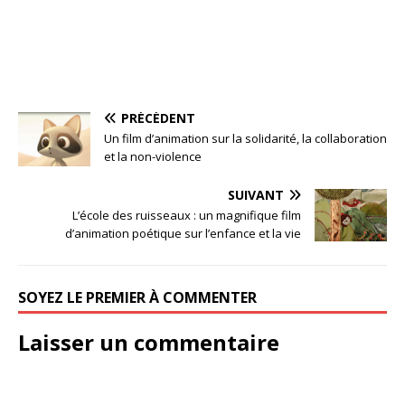
PRÉCÉDENT
Un film d’animation sur la solidarité, la collaboration
et la non-violence
SUIVANT
L’école des ruisseaux : un magnifique film
d’animation poétique sur l’enfance et la vie
SOYEZ LE PREMIER À COMMENTER
Laisser un commentaire