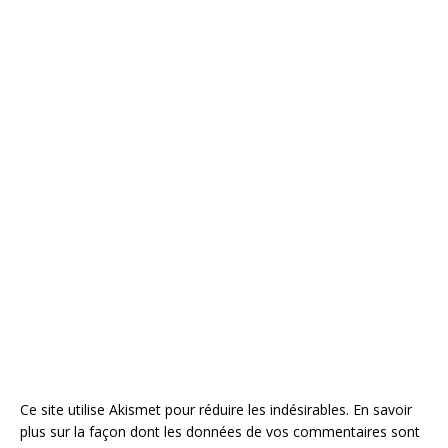
Ce site utilise Akismet pour réduire les indésirables.
En savoir
plus sur la façon dont les données de vos commentaires sont