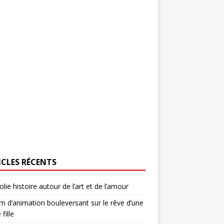
ICLES RÉCENTS
olie histoire autour de l’art et de l’amour
lm d’animation bouleversant sur le rêve d’une
 fille