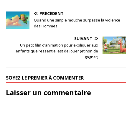
PRÉCÉDENT
Quand une simple mouche surpasse la violence
des Hommes
SUIVANT
Un petit film d’animation pour expliquer aux
enfants que l’essentiel est de jouer (et non de
gagner)
SOYEZ LE PREMIER À COMMENTER
Laisser un commentaire