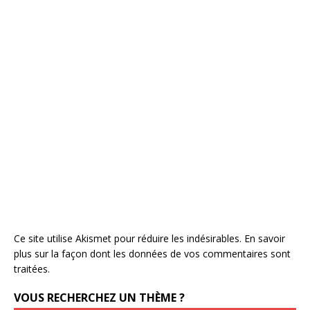
Ce site utilise Akismet pour réduire les indésirables.
En savoir
plus sur la façon dont les données de vos commentaires sont
traitées
.
VOUS RECHERCHEZ UN THÈME ?