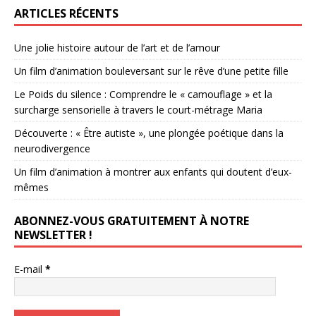
ARTICLES RÉCENTS
Une jolie histoire autour de l’art et de l’amour
Un film d’animation bouleversant sur le rêve d’une petite fille
Le Poids du silence : Comprendre le « camouflage » et la
surcharge sensorielle à travers le court-métrage Maria
Découverte : « Être autiste », une plongée poétique dans la
neurodivergence
Un film d’animation à montrer aux enfants qui doutent d’eux-
mêmes
ABONNEZ-VOUS GRATUITEMENT À NOTRE
NEWSLETTER !
E-mail
*