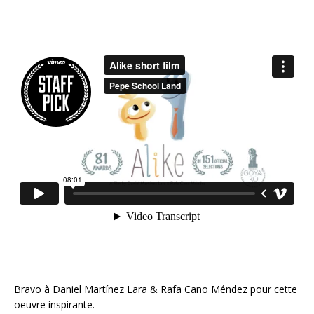
Bravo à Daniel Martínez Lara & Rafa Cano Méndez pour cette
oeuvre inspirante.