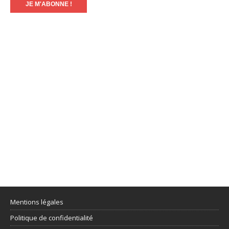
Mentions légales
Politique de confidentialité