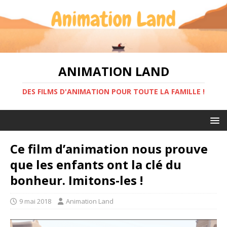
ANIMATION LAND
DES FILMS D'ANIMATION POUR TOUTE LA FAMILLE !
Ce film d’animation nous prouve
que les enfants ont la clé du
bonheur. Imitons-les !
9 mai 2018
Animation Land