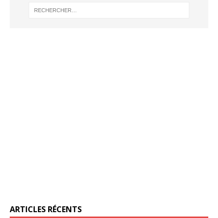
ARTICLES RÉCENTS