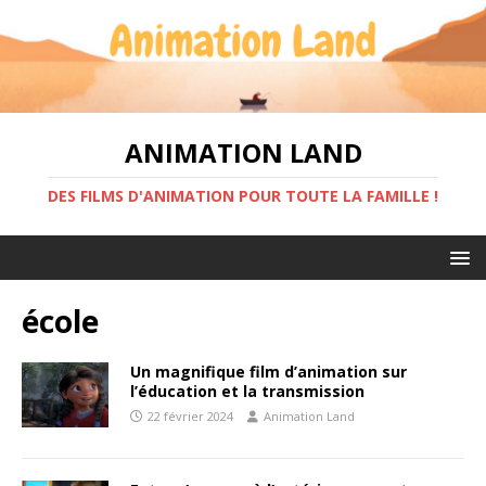
ANIMATION LAND
DES FILMS D'ANIMATION POUR TOUTE LA FAMILLE !
école
Un magnifique film d’animation sur
l’éducation et la transmission
22 février 2024
Animation Land