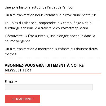
Une jolie histoire autour de l’art et de l’amour
Un film d’animation bouleversant sur le rêve d’une petite fille
Le Poids du silence : Comprendre le « camouflage » et la
surcharge sensorielle à travers le court-métrage Maria
Découverte : « Être autiste », une plongée poétique dans la
neurodivergence
Un film d’animation à montrer aux enfants qui doutent d’eux-
mêmes
ABONNEZ-VOUS GRATUITEMENT À NOTRE
NEWSLETTER !
E-mail
*