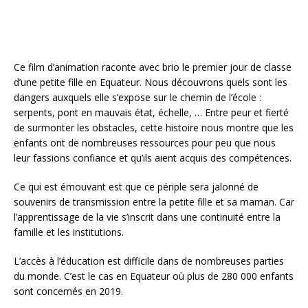
Ce film d’animation raconte avec brio le premier jour de classe
d’une petite fille en Equateur. Nous découvrons quels sont les
dangers auxquels elle s’expose sur le chemin de l’école :
serpents, pont en mauvais état, échelle, … Entre peur et fierté
de surmonter les obstacles, cette histoire nous montre que les
enfants ont de nombreuses ressources pour peu que nous
leur fassions confiance et qu’ils aient acquis des compétences.
Ce qui est émouvant est que ce périple sera jalonné de
souvenirs de transmission entre la petite fille et sa maman. Car
l’apprentissage de la vie s’inscrit dans une continuité entre la
famille et les institutions.
L’accès à l’éducation est difficile dans de nombreuses parties
du monde. C’est le cas en Equateur où plus de 280 000 enfants
sont concernés en 2019.