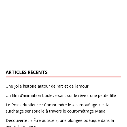
ARTICLES RÉCENTS
Une jolie histoire autour de l’art et de l’amour
Un film d’animation bouleversant sur le rêve d’une petite fille
Le Poids du silence : Comprendre le « camouflage » et la
surcharge sensorielle à travers le court-métrage Maria
Découverte : « Être autiste », une plongée poétique dans la
neurodivergence