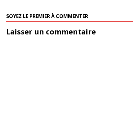
SOYEZ LE PREMIER À COMMENTER
Laisser un commentaire