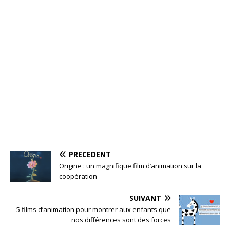
PRÉCÉDENT
Origine : un magnifique film d’animation sur la
coopération
SUIVANT
5 films d’animation pour montrer aux enfants que
nos différences sont des forces