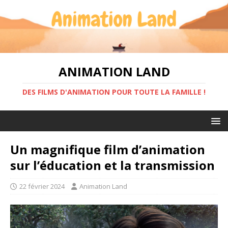
ANIMATION LAND
DES FILMS D'ANIMATION POUR TOUTE LA FAMILLE !
Un magnifique film d’animation
sur l’éducation et la transmission
22 février 2024
Animation Land