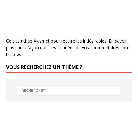
Ce site utilise Akismet pour réduire les indésirables.
En savoir
plus sur la façon dont les données de vos commentaires sont
traitées
.
VOUS RECHERCHEZ UN THÈME ?