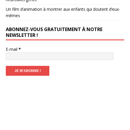
Un film d’animation à montrer aux enfants qui doutent d’eux-
mêmes
ABONNEZ-VOUS GRATUITEMENT À NOTRE
NEWSLETTER !
E-mail
*