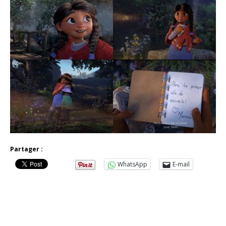
Partager :
WhatsApp
E-mail