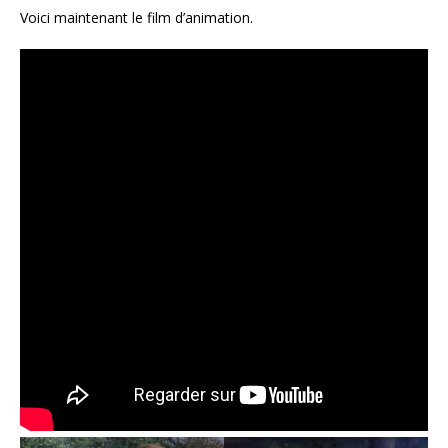
Voici maintenant le film d’animation.