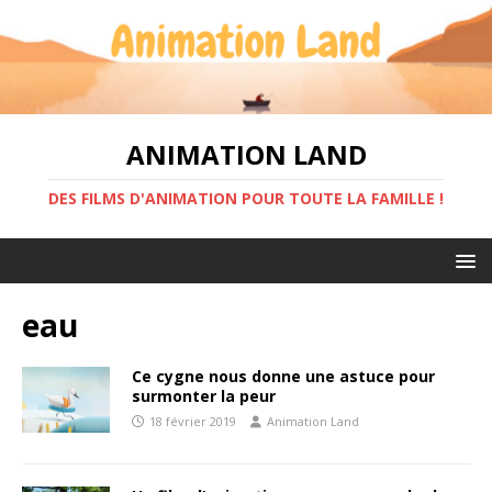
ANIMATION LAND
DES FILMS D'ANIMATION POUR TOUTE LA FAMILLE !
eau
Ce cygne nous donne une astuce pour
surmonter la peur
18 février 2019
Animation Land