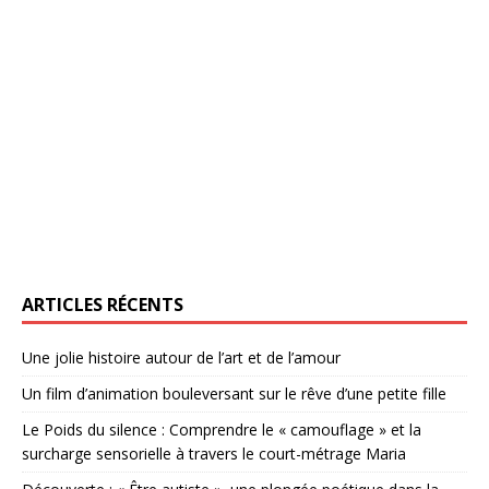
ARTICLES RÉCENTS
Une jolie histoire autour de l’art et de l’amour
Un film d’animation bouleversant sur le rêve d’une petite fille
Le Poids du silence : Comprendre le « camouflage » et la
surcharge sensorielle à travers le court-métrage Maria