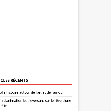
ICLES RÉCENTS
olie histoire autour de l’art et de l’amour
lm d’animation bouleversant sur le rêve d’une
 fille