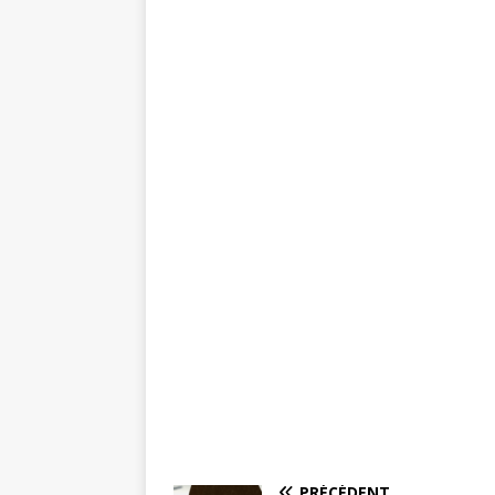
PRÉCÉDENT