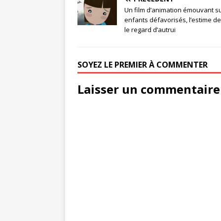
Un film d’animation émouvant su
enfants défavorisés, l’estime de
le regard d’autrui
SOYEZ LE PREMIER À COMMENTER
Laisser un commentaire